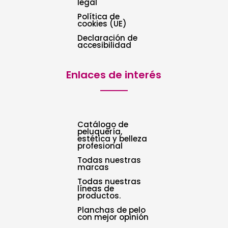
legal
Política de
cookies (UE)
Declaración de
accesibilidad
Enlaces de interés
Catálogo de
peluquería,
estética y belleza
profesional
Todas nuestras
marcas
Todas nuestras
líneas de
productos.
Planchas de pelo
con mejor opinión