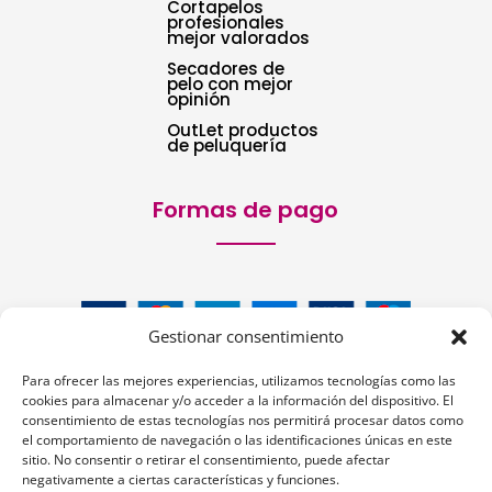
Cortapelos
profesionales
mejor valorados
Secadores de
pelo con mejor
opinión
OutLet productos
de peluquería
Formas de pago
Gestionar consentimiento
Para ofrecer las mejores experiencias, utilizamos tecnologías como las
cookies para almacenar y/o acceder a la información del dispositivo. El
consentimiento de estas tecnologías nos permitirá procesar datos como
el comportamiento de navegación o las identificaciones únicas en este
sitio. No consentir o retirar el consentimiento, puede afectar
Siguenos:
negativamente a ciertas características y funciones.