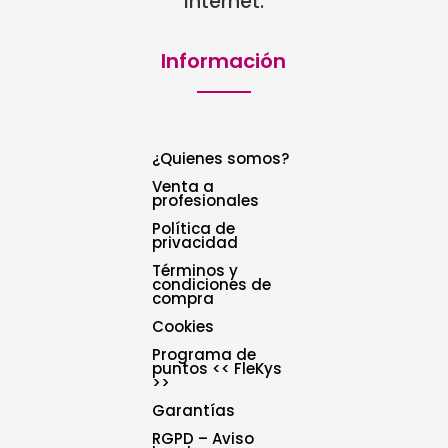
Internet.
Información
¿Quienes somos?
Venta a
profesionales
Política de
privacidad
Términos y
condiciones de
compra
Cookies
Programa de
puntos << FleKys
>>
Garantías
RGPD – Aviso