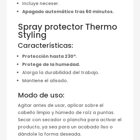
Incluye neceser.
Apagado automático tras 60 minutos.
Spray protector Thermo
Styling
Características:
Protección hasta 230º.
Protege de la humedad.
Alarga la durabilidad del trabajo.
Mantiene el alisado.
Modo de uso:
Agitar antes de usar, aplicar sobre el
cabello limpio y húmedo de raíz a puntas.
Secar con secador o plancha para activar el
producto, ya sea para un acabado liso o
dándole la forma deseada.