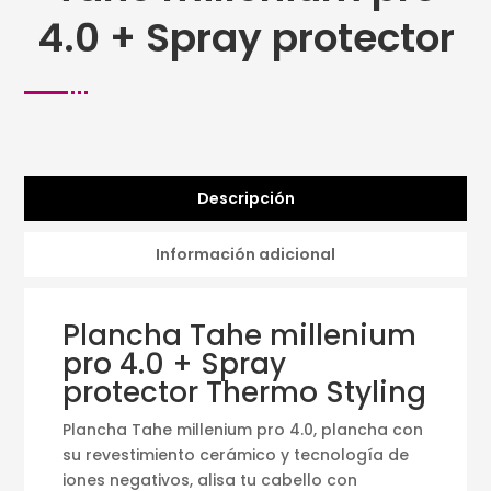
4.0 + Spray protector
Descripción
Información adicional
Plancha Tahe millenium
pro 4.0 + Spray
protector Thermo Styling
Plancha Tahe millenium pro 4.0, plancha con
su revestimiento cerámico y tecnología de
iones negativos, alisa tu cabello con