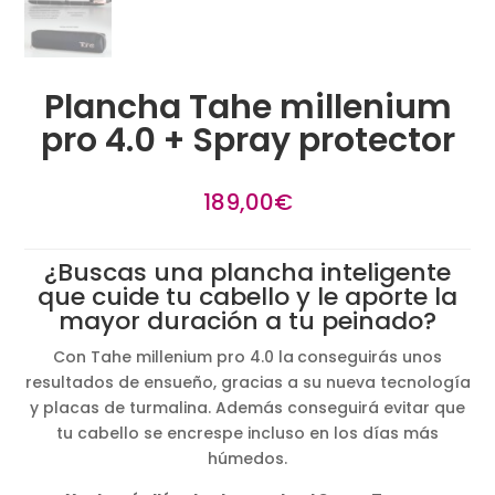
Plancha Tahe millenium
pro 4.0 + Spray protector
189,00
€
¿Buscas una plancha inteligente
que cuide tu cabello y le aporte la
mayor duración a tu peinado?
Con Tahe millenium pro 4.0 la
conseguirás unos
resultados de ensueño, gracias a su nueva tecnología
y placas de turmalina. Además conseguirá evitar que
tu cabello se encrespe incluso en los días más
húmedos.