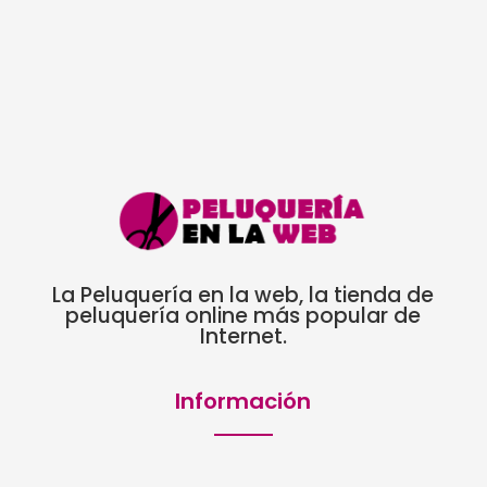
La Peluquería en la web, la tienda de
peluquería online más popular de
Internet.
Información