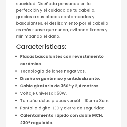
suavidad. Diseñada pensando en la
perfección y el cuidado de tu cabello,
gracias a sus placas contorneadas y
basculantes, el deslizamiento por el cabello
es más suave que nunca, evitando tirones y
minimizando el daño.
Características:
Placas basculantes con revestimiento
cerámico.
Tecnología de iones negativos.
Diseño ergonómico y antideslizante.
Cable giratorio de 360º y 2,4 metros.
Voltaje universal: 50W.
Tamaño delas placas versátil: 10cm x 3cm.
Pantalla digital LED y cierre de seguridad.
Calentamiento rápido con doble MCH.
230º regulable.