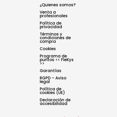
¿Quienes somos?
Venta a
profesionales
Política de
privacidad
Términos y
condiciones de
compra
Cookies
Programa de
puntos << FleKys
>>
Garantías
RGPD – Aviso
legal
Política de
cookies (UE)
Declaración de
accesibilidad