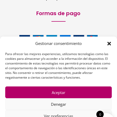
Formas de pago
Gestionar consentimiento
Para ofrecer las mejores experiencias, utilizamos tecnologías como las
cookies para almacenar y/o acceder a la información del dispositivo. El
consentimiento de estas tecnologías nos permitirá procesar datos como
el comportamiento de navegación o las identificaciones únicas en este
sitio. No consentir o retirar el consentimiento, puede afectar
Siguenos:
negativamente a ciertas características y funciones.
Aceptar
Denegar
1
0
Ver preferencias