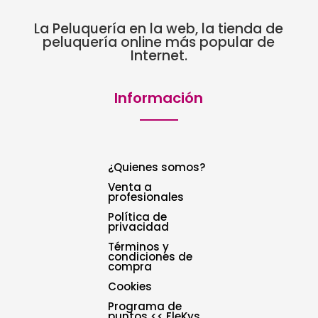
La Peluquería en la web, la tienda de
peluquería online más popular de
Internet.
Información
¿Quienes somos?
Venta a
profesionales
Política de
privacidad
Términos y
condiciones de
compra
Cookies
Programa de
puntos << FleKys