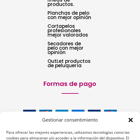
productos.
Planchas de pelo
con mejor opinión
Cortapelos
profesionales
mejor valorados
Secadores de
pelo con mejor
opinión
OutLet productos
de peluquería
Formas de pago
Gestionar consentimiento
Para ofrecer las mejores experiencias, utilizamos tecnologías como las
cookies para almacenar y/o acceder a la información del dispositivo. El