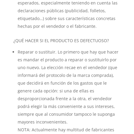
esperados, especialmente teniendo en cuenta las
declaraciones públicas (publicidad, folletos,
etiquetado…) sobre sus características concretas
hechas por el vendedor o el fabricante.
¿QUÉ HACER SI EL PRODUCTO ES DEFECTUOSO?
Reparar o sustituir. Lo primero que hay que hacer
es mandar el producto a reparar o sustituirlo por
uno nuevo. La elección recae en el vendedor (que
informará del protocolo de la marca comprada),
que decidirá en función de los gastos que le
genere cada opción: si una de ellas es
desproporcionada frente a la otra, el vendedor
podrá elegir la más conveniente a sus intereses,
siempre que al consumidor tampoco le suponga
mayores inconvenientes.
NOTA: Actualmente hay multitud de fabricantes