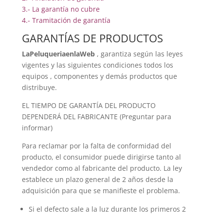
3.- La garantía no cubre
4.- Tramitación de garantía
GARANTÍAS DE PRODUCTOS
LaPeluqueriaenlaWeb
, garantiza según las leyes
vigentes y las siguientes condiciones todos los
equipos , componentes y demás productos que
distribuye.
EL TIEMPO DE GARANTÍA DEL PRODUCTO
DEPENDERÁ DEL FABRICANTE (Preguntar para
informar)
Para reclamar por la falta de conformidad del
producto, el consumidor puede dirigirse tanto al
vendedor como al fabricante del producto. La ley
establece un plazo general de 2 años desde la
adquisición para que se manifieste el problema.
Si el defecto sale a la luz durante los primeros 2