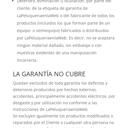
Deterioro, eliminación u ocultación, por parte del
cliente, de la etiqueta de garantía de
LaPeluqueriaenlaWeb o del fabricante de todos los
productos (incluidos los que forman parte de un
equipo o semiequipo) fabricados o distribuidos
por LaPeluqueriaenlaWeb. Es decir, no se aceptará
ningún material dañado, sin embalaje o con
muestras evidentes de una manipulación
incorrecta.
LA GARANTÍA NO CUBRE
Quedan excluidos de toda garantía los defectos y
deterioros producidos por hechos externos,
accidentes, principalmente accidentes eléctricos, por
desgaste y por utilización no conforme a las
instrucciones de LaPeluqueriaenlaWeb
Se excluyen igualmente los productos modificados o
reparados por el Cliente o cualquier otra persona no