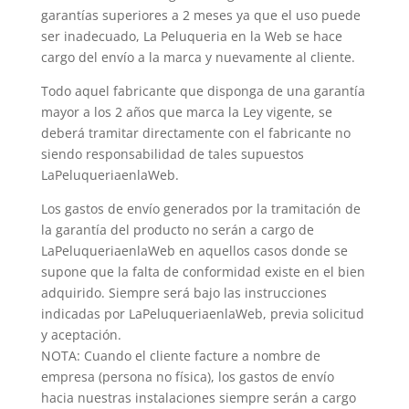
garantías superiores a 2 meses ya que el uso puede
ser inadecuado, La Peluqueria en la Web se hace
cargo del envío a la marca y nuevamente al cliente.
Todo aquel fabricante que disponga de una garantía
mayor a los 2 años que marca la Ley vigente, se
deberá tramitar directamente con el fabricante no
siendo responsabilidad de tales supuestos
LaPeluqueriaenlaWeb.
Los gastos de envío generados por la tramitación de
la garantía del producto no serán a cargo de
LaPeluqueriaenlaWeb en aquellos casos donde se
supone que la falta de conformidad existe en el bien
adquirido. Siempre será bajo las instrucciones
indicadas por LaPeluqueriaenlaWeb, previa solicitud
y aceptación.
NOTA: Cuando el cliente facture a nombre de
empresa (persona no física), los gastos de envío
hacia nuestras instalaciones siempre serán a cargo