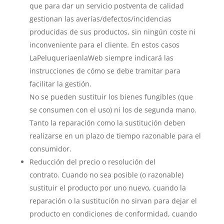
que para dar un servicio postventa de calidad
gestionan las averías/defectos/incidencias
producidas de sus productos, sin ningún coste ni
inconveniente para el cliente. En estos casos
LaPeluqueriaenlaWeb siempre indicará las
instrucciones de cómo se debe tramitar para
facilitar la gestión.
No se pueden sustituir los bienes fungibles (que
se consumen con el uso) ni los de segunda mano.
Tanto la reparación como la sustitución deben
realizarse en un plazo de tiempo razonable para el
consumidor.
Reducción del precio o resolución del
contrato. Cuando no sea posible (o razonable)
sustituir el producto por uno nuevo, cuando la
reparación o la sustitución no sirvan para dejar el
producto en condiciones de conformidad, cuando