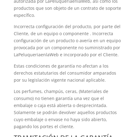
autorizada por LaPeluqueriaenlaWeb, así como los
productos que son objeto de un contrato de soporte
específico.
Incorrecta configuración del producto, por parte del
Cliente, de un equipo o componente . Incorrecta
configuración de un producto o avería en un equipo
provocada por un componente no suministrado por
LaPeluqueriaenlaWeb e incorporado por el Cliente.
Estas condiciones de garantía no afectan a los
derechos estatutarios del consumidor amparados
por su legislación vigente nacional aplicable.
Los perfumes, champús, ceras, (Materiales de
consumo) no tienen garantía una vez que el
embalaje o caja está abierta o desprecintada.
Solamente se podrán devolver aquellos productos
cuyo embalaje o envase no haya sido abierto,
pagando los portes el cliente.