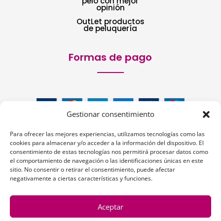
pelo con mejor
opinión
OutLet productos
de peluquería
Formas de pago
Gestionar consentimiento
Para ofrecer las mejores experiencias, utilizamos tecnologías como las
cookies para almacenar y/o acceder a la información del dispositivo. El
consentimiento de estas tecnologías nos permitirá procesar datos como
el comportamiento de navegación o las identificaciones únicas en este
sitio. No consentir o retirar el consentimiento, puede afectar
Siguenos:
negativamente a ciertas características y funciones.
Aceptar