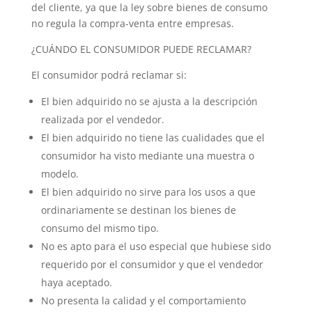
del cliente, ya que la ley sobre bienes de consumo
no regula la compra-venta entre empresas.
¿CUÁNDO EL CONSUMIDOR PUEDE RECLAMAR?
El consumidor podrá reclamar si:
El bien adquirido no se ajusta a la descripción
realizada por el vendedor.
El bien adquirido no tiene las cualidades que el
consumidor ha visto mediante una muestra o
modelo.
El bien adquirido no sirve para los usos a que
ordinariamente se destinan los bienes de
consumo del mismo tipo.
No es apto para el uso especial que hubiese sido
requerido por el consumidor y que el vendedor
haya aceptado.
No presenta la calidad y el comportamiento