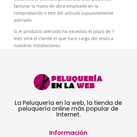
facturar la mano de obra empleada en la
comprobación o test del artículo supuestamente
averiado.
Si el producto averiado ha excedido el plazo de 1
mes será el cliente el que hace cargo del envío a
nuestras instalaciones.
La Peluquería en la web, la tienda de
peluquería online más popular de
Internet.
Información