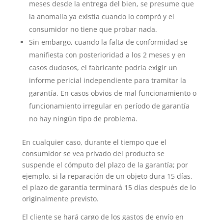
meses desde la entrega del bien, se presume que
la anomalía ya existía cuando lo compró y el
consumidor no tiene que probar nada.
Sin embargo, cuando la falta de conformidad se
manifiesta con posterioridad a los 2 meses y en
casos dudosos, el fabricante podría exigir un
informe pericial independiente para tramitar la
garantía. En casos obvios de mal funcionamiento o
funcionamiento irregular en período de garantía
no hay ningún tipo de problema.
En cualquier caso, durante el tiempo que el
consumidor se vea privado del producto se
suspende el cómputo del plazo de la garantía; por
ejemplo, si la reparación de un objeto dura 15 días,
el plazo de garantía terminará 15 días después de lo
originalmente previsto.
El cliente se hará cargo de los gastos de envío en