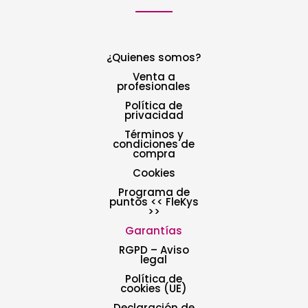
¿Quienes somos?
Venta a
profesionales
Política de
privacidad
Términos y
condiciones de
compra
Cookies
Programa de
puntos << FleKys
>>
Garantías
RGPD – Aviso
legal
Política de
cookies (UE)
Declaración de