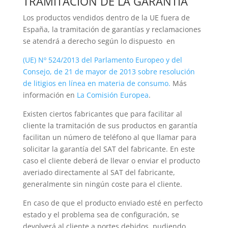
TRAMITACIÓN DE LA GARANTÍA
Los productos vendidos dentro de la UE fuera de
España, la tramitación de garantías y reclamaciones
se atendrá a derecho según lo dispuesto en
(UE) Nº 524/2013 del Parlamento Europeo y del
Consejo, de 21 de mayor de 2013 sobre resolución
de litigios en línea en materia de consumo.
Más
información en
La Comisión Europea
.
Existen ciertos fabricantes que para facilitar al
cliente la tramitación de sus productos en garantía
facilitan un número de teléfono al que llamar para
solicitar la garantía del SAT del fabricante. En este
caso el cliente deberá de llevar o enviar el producto
averiado directamente al SAT del fabricante,
generalmente sin ningún coste para el cliente.
En caso de que el producto enviado esté en perfecto
estado y el problema sea de configuración, se
devolverá al cliente a portes debidos, pudiendo