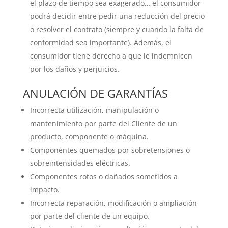
el plazo de tiempo sea exagerado… el consumidor
podrá decidir entre pedir una reducción del precio
o resolver el contrato (siempre y cuando la falta de
conformidad sea importante). Además, el
consumidor tiene derecho a que le indemnicen
por los daños y perjuicios.
ANULACIÓN DE GARANTÍAS
Incorrecta utilización, manipulación o
mantenimiento por parte del Cliente de un
producto, componente o máquina.
Componentes quemados por sobretensiones o
sobreintensidades eléctricas.
Componentes rotos o dañados sometidos a
impacto.
Incorrecta reparación, modificación o ampliación
por parte del cliente de un equipo.