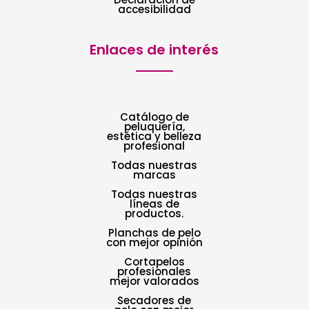
accesibilidad
Enlaces de interés
Catálogo de
peluquería,
estética y belleza
profesional
Todas nuestras
marcas
Todas nuestras
líneas de
productos.
Planchas de pelo
con mejor opinión
Cortapelos
profesionales
mejor valorados
Secadores de