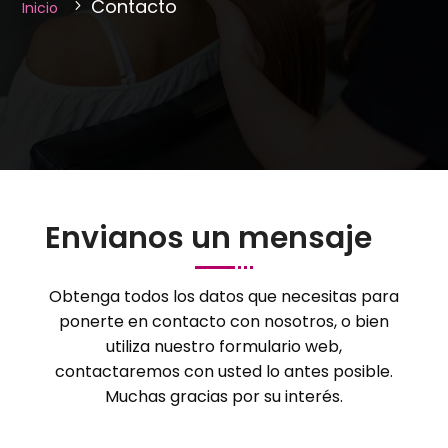
Contacto
Inicio
Envianos un mensaje
Obtenga todos los datos que necesitas para
ponerte en contacto con nosotros, o bien
utiliza nuestro formulario web,
contactaremos con usted lo antes posible.
Muchas gracias por su interés.