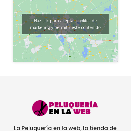
Haz clic para aceptar cookies de
marketing y permitir este contenido
La Peluquería en la web, la tienda de