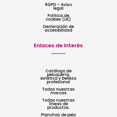
RGPD – Aviso
legal
Política de
cookies (UE)
Declaración de
accesibilidad
Enlaces de interés
Catálogo de
peluquería,
estética y belleza
profesional
Todas nuestras
marcas
Todas nuestras
líneas de
productos.
Planchas de pelo