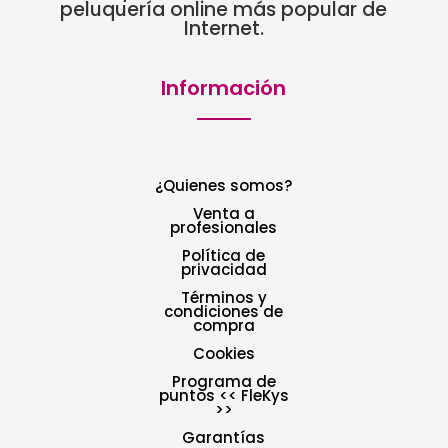
peluquería online más popular de
Internet.
Información
¿Quienes somos?
Venta a
profesionales
Política de
privacidad
Términos y
condiciones de
compra
Cookies
Programa de
puntos << FleKys
>>
Garantías