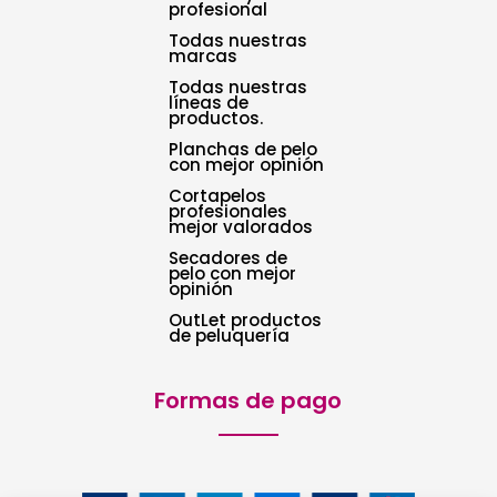
profesional
Todas nuestras
marcas
Todas nuestras
líneas de
productos.
Planchas de pelo
con mejor opinión
Cortapelos
profesionales
mejor valorados
Secadores de
pelo con mejor
opinión
OutLet productos
de peluquería
Formas de pago