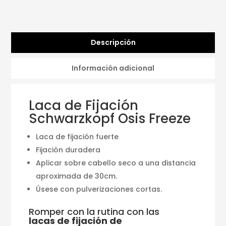
Descripción
Información adicional
Laca de Fijación
Schwarzkopf Osis Freeze
Laca de fijación fuerte
Fijación duradera
Aplicar sobre cabello seco a una distancia
aproximada de 30cm.
Úsese con pulverizaciones cortas.
Romper con la rutina con las
lacas de fijación de