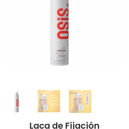
Laca de Fijación