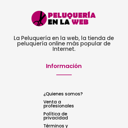
La Peluquería en la web, la tienda de
peluquería online más popular de
Internet.
Información
¿Quienes somos?
Venta a
profesionales
Política de
privacidad
Términos y