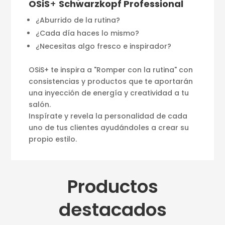
OSiS
+
Schwarzkopf Professional
¿Aburrido de la rutina?
¿Cada día haces lo mismo?
¿Necesitas algo fresco e inspirador?
OSiS+ te inspira a "Romper con la rutina" con
consistencias y productos que te aportarán
una inyección de energía y creatividad a tu
salón.
Inspírate y revela la personalidad de cada
uno de tus clientes ayudándoles a crear su
propio estilo.
Productos
destacados