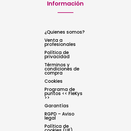
Información
¿Quienes somos?
Venta a
profesionales
Política de
privacidad
Términos y
condiciones de
compra
Cookies
Programa de
puntos << FleKys
>>
Garantías
RGPD – Aviso
legal
Política de
cookies (UE)