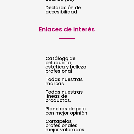
Declaración de
accesibilidad
Enlaces de interés
Catálogo de
peluquería,
estética y belleza
profesional
Todas nuestras
marcas
Todas nuestras
líneas de
productos.
Planchas de pelo
con mejor opinión
Cortapelos
profesionales
mejor valorados