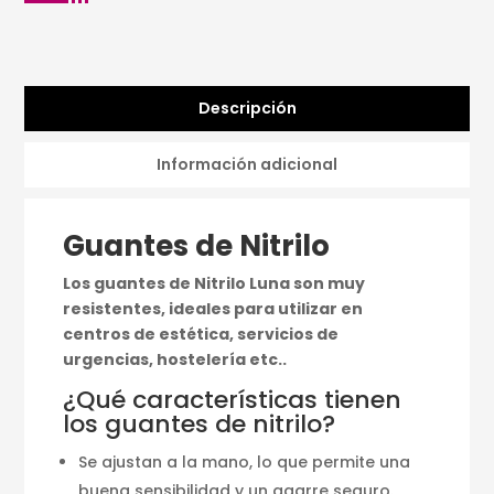
Descripción
Información adicional
Guantes de Nitrilo
Los guantes de Nitrilo Luna son muy
resistentes, ideales para utilizar en
centros de estética, servicios de
urgencias, hostelería etc..
¿Qué características tienen
los guantes de nitrilo?
Se ajustan a la mano, lo que permite una
buena sensibilidad y un agarre seguro.