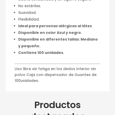
No estériles.
Suavidad.
Flexibilidad.
Ideal para personas alérgicas al látex
Disponible en color Azul y negro.
Disponible en diferentes tallas: Mediano
y pequeño.
Contiene 100 unidades.
Uso libre sin fatiga en los dedos Interior sin
polvo Caja con dispersador de Guantes de
100unidades.
Productos