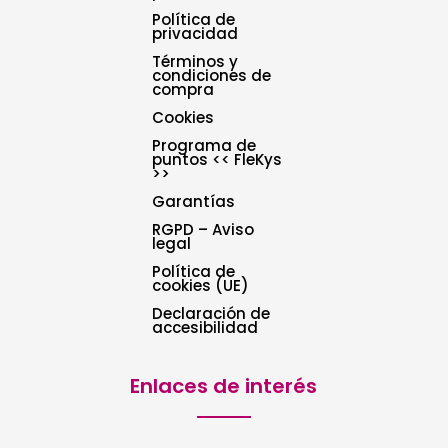
Política de
privacidad
Términos y
condiciones de
compra
Cookies
Programa de
puntos << FleKys
>>
Garantías
RGPD – Aviso
legal
Política de
cookies (UE)
Declaración de
accesibilidad
Enlaces de interés