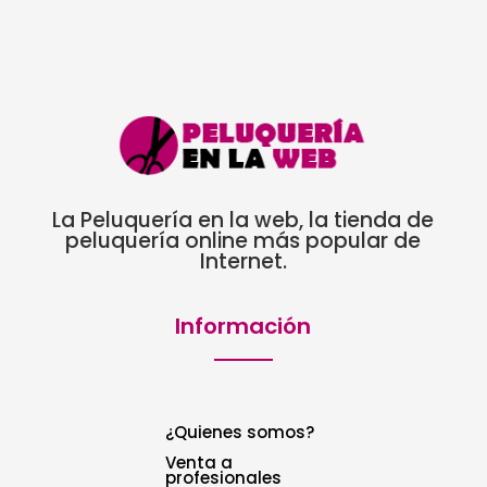
hasta
11,25€
La Peluquería en la web, la tienda de
peluquería online más popular de
Internet.
Información
¿Quienes somos?
Venta a
profesionales