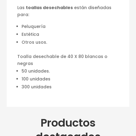
Las
toallas desechables
están diseñadas
para:
Peluquería
Estética
Otros usos.
Toalla desechable de 40 X 80 blancas o
negras
50 unidades.
100 unidades
300 unidades
Productos