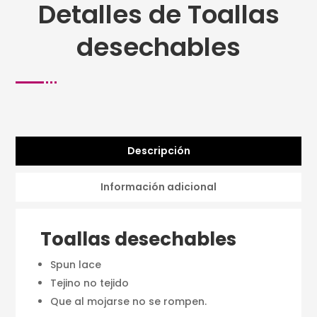
Detalles de Toallas
desechables
Descripción
Información adicional
Toallas desechables
Spun lace
Tejino no tejido
Que al mojarse no se rompen.