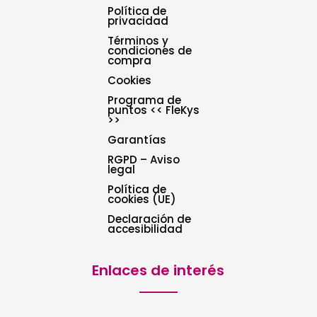
Política de
privacidad
Términos y
condiciones de
compra
Cookies
Programa de
puntos << FleKys
>>
Garantías
RGPD – Aviso
legal
Política de
cookies (UE)
Declaración de
accesibilidad
Enlaces de interés