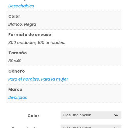
Desechables
Color
Blanco, Negra
Formato de envase
800 unidades, 100 unidades.
Tamaño
80×40
Género
Para el hombre
,
Para la mujer
Marca
Depilplas
Color