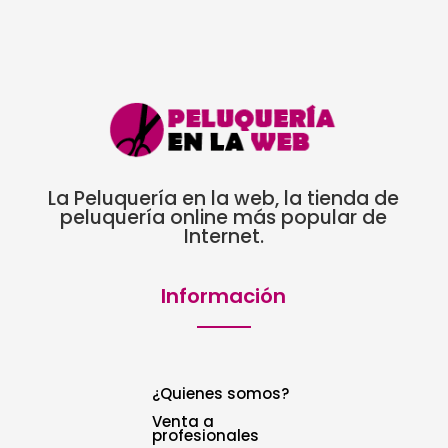
11,25€
La Peluquería en la web, la tienda de
peluquería online más popular de
Internet.
Información
¿Quienes somos?
Venta a
profesionales