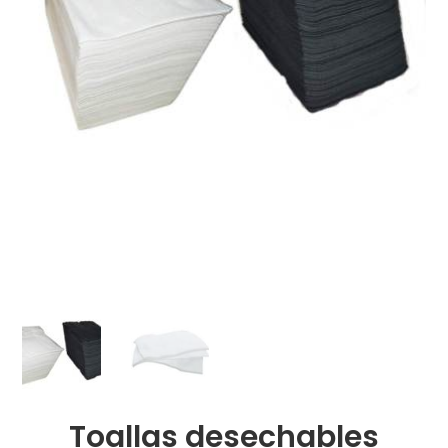
Toallas desechables