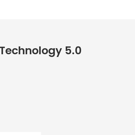
 Technology 5.0