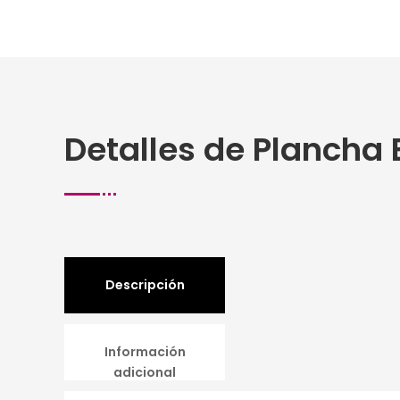
Detalles de Plancha 
Descripción
Información
adicional