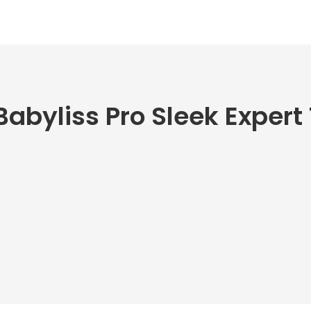
Babyliss Pro Sleek Expert