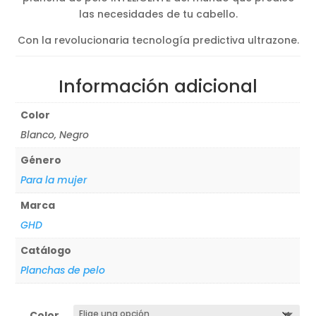
las necesidades de tu cabello.
Con la revolucionaria tecnología predictiva ultrazone.
Información adicional
Color
Blanco, Negro
Género
Para la mujer
Marca
GHD
Catálogo
Planchas de pelo
Color