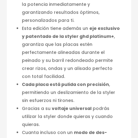
la potencia inmediatamente y
garantizando resultados óptimos,
personalizados para ti.
Esta edición tiene además un
eje exclusivo
y patentado de la styler ghd platinum+
,
garantiza que las placas estén
perfectamente alineadas durante el
peinado y su barril redondeado permite
crear rizos, ondas y un alisado perfecto
con total facilidad.
Cada placa está pulida con precisión
,
permitiendo un deslizamiento de la styler
sin esfuerzos ni tirones.
Gracias a su
voltaje universal
podrás
utilizar la styler donde quieras y cuando
quieras.
Cuanta incluso con un
modo de des-