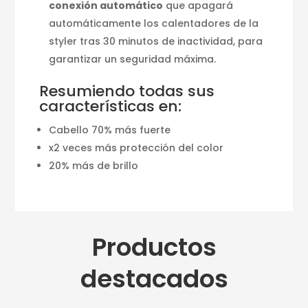
conexión automático
que apagará
automáticamente los calentadores de la
styler tras 30 minutos de inactividad, para
garantizar un seguridad máxima.
Resumiendo todas sus
características en:
Cabello 70% más fuerte
x2 veces más protección del color
20% más de brillo
Productos
destacados