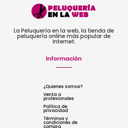
La Peluquería en la web, la tienda de
peluquería online más popular de
Internet.
Información
¿Quienes somos?
Venta a
profesionales
Política de
privacidad
Términos y
condiciones de
compra