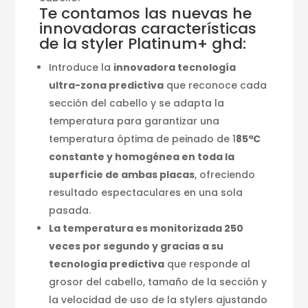
Te contamos las nuevas he
innovadoras características
de la styler Platinum+ ghd:
Introduce la
innovadora tecnología
ultra-zona predictiva
que reconoce cada
sección del cabello y se adapta la
temperatura para garantizar una
temperatura óptima de peinado de 1
85ªC
constante y homogénea en toda la
superficie de ambas placas
, ofreciendo
resultado espectaculares en una sola
pasada.
La temperatura es monitorizada 250
veces por segundo y gracias a su
tecnología predictiva
que responde al
grosor del cabello, tamaño de la sección y
la velocidad de uso de la stylers ajustando