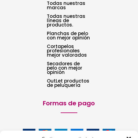
Todas nuestras
marcas
Todas nuestras
líneas de
productos.
Planchas de pelo
con mejor opinión
Cortapelos
profesionales
mejor valorados
Secadores de
pelo con mejor
opinión
OutLet productos
de peluquería
Formas de pago