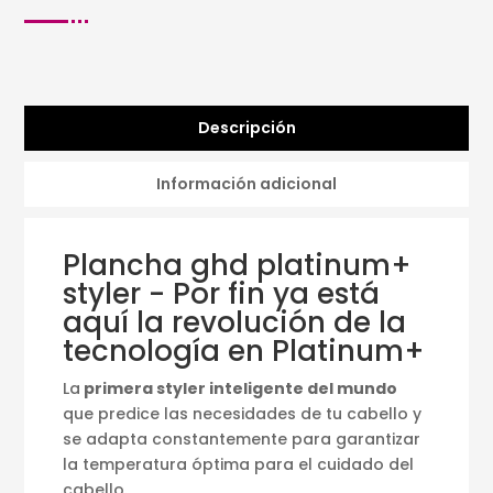
Descripción
Información adicional
Plancha ghd platinum+
styler - Por fin ya está
aquí la revolución de la
tecnología en Platinum+
La
primera styler inteligente del mundo
que predice las necesidades de tu cabello y
se adapta constantemente para garantizar
la temperatura óptima para el cuidado del
cabello.