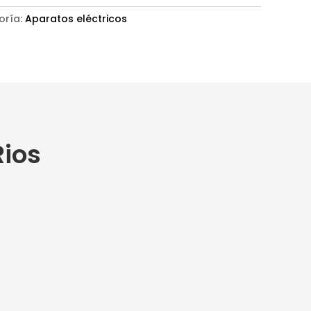
oría:
Aparatos eléctricos
Rios