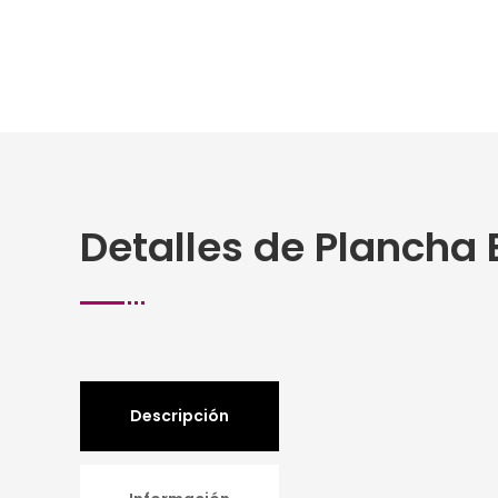
Detalles de Plancha B
Descripción