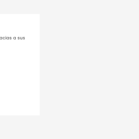
acias a sus