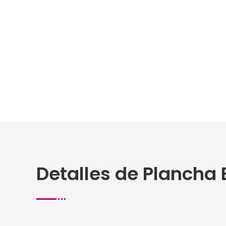
Detalles de Plancha 