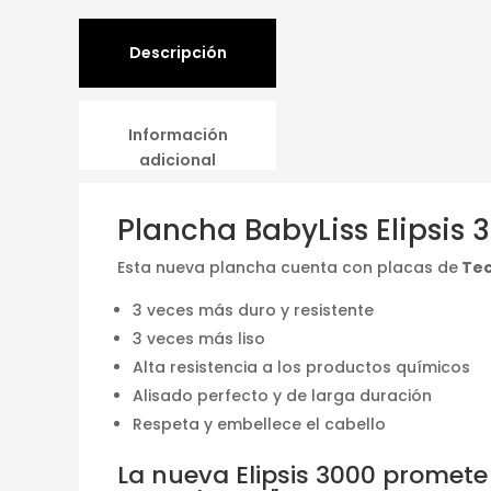
Descripción
Información
adicional
Plancha BabyLiss Elipsis
Esta nueva plancha cuenta con placas de
Tec
3 veces más duro y resistente
3 veces más liso
Alta resistencia a los productos químicos
Alisado perfecto y de larga duración
Respeta y embellece el cabello
La nueva Elipsis 3000 promete 