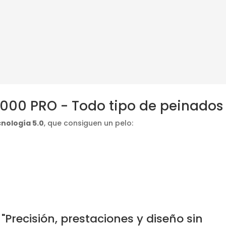
 3000 PRO - Todo tipo de peinados
nología 5.0
, que consiguen un pelo:
"Precisión, prestaciones y diseño sin