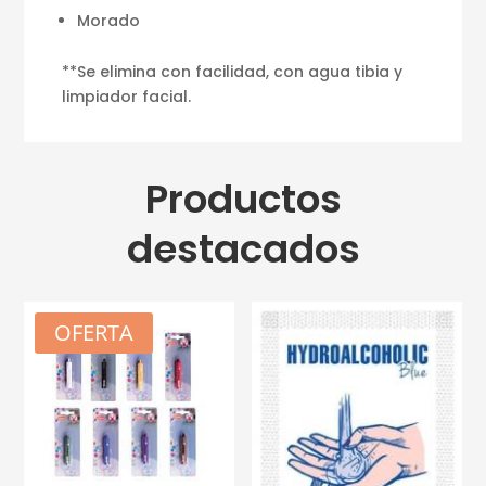
Morado
**Se elimina con facilidad, con agua tibia y
limpiador facial.
Productos
destacados
OFERTA