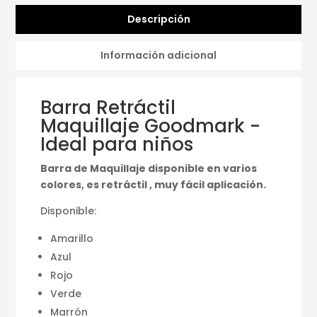
Descripción
Información adicional
Barra Retráctil
Maquillaje Goodmark -
Ideal para niños
Barra de Maquillaje disponible en varios
colores, es retráctil , muy fácil aplicación.
Disponible:
Amarillo
Azul
Rojo
Verde
Marrón