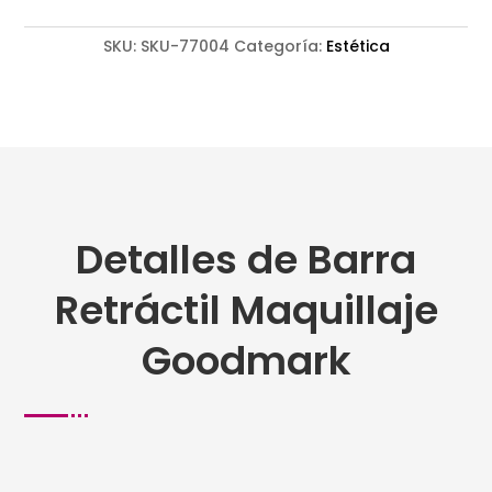
SKU:
SKU-77004
Categoría:
Estética
Detalles de Barra
Retráctil Maquillaje
Goodmark