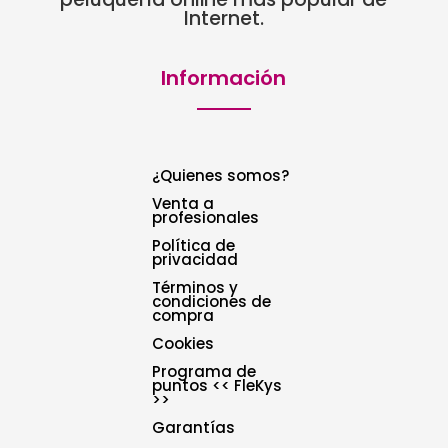
Internet.
Información
¿Quienes somos?
Venta a
profesionales
Política de
privacidad
Términos y
condiciones de
compra
Cookies
Programa de
puntos << FleKys
>>
Garantías