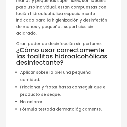
manos y pequeñas superficies, son ideales
para uso individual, están compuestas con
loción hidroalcohólica especialmente
indicada para la higienización y desinfeción
de manos y pequeñas superficies sin
aclarado.
Gran poder de desinfección sin perfume.
¿Cómo usar correctamente
las toallitas hidroalcohólicas
desinfectante?
Aplicar sobre la piel una pequeña
cantidad.
Friccionar y frotar hasta conseguir que el
producto se seque.
No aclarar.
Fórmula testada dermatológicamente.