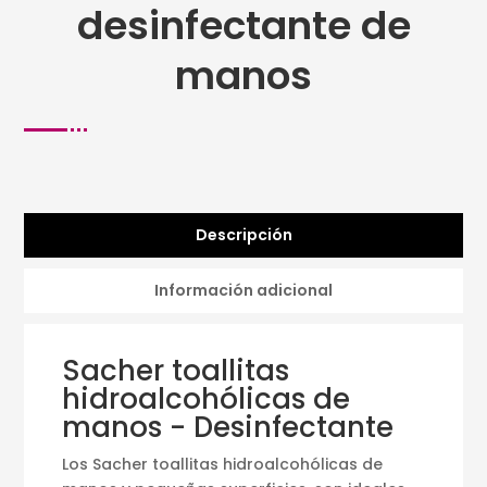
desinfectante de
manos
Descripción
Información adicional
Sacher toallitas
hidroalcohólicas de
manos - Desinfectante
Los Sacher toallitas hidroalcohólicas de