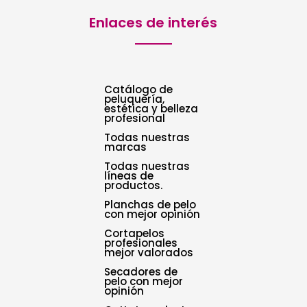
Enlaces de interés
Catálogo de
peluquería,
estética y belleza
profesional
Todas nuestras
marcas
Todas nuestras
líneas de
productos.
Planchas de pelo
con mejor opinión
Cortapelos
profesionales
mejor valorados
Secadores de
pelo con mejor
opinión