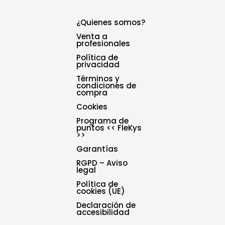
¿Quienes somos?
Venta a
profesionales
Política de
privacidad
Términos y
condiciones de
compra
Cookies
Programa de
puntos << FleKys
>>
Garantías
RGPD – Aviso
legal
Política de
cookies (UE)
Declaración de
accesibilidad