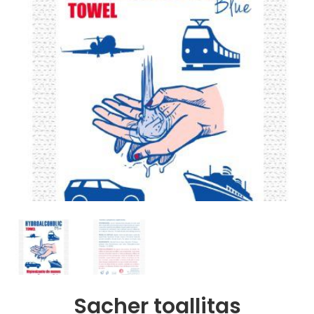
Sacher toallitas