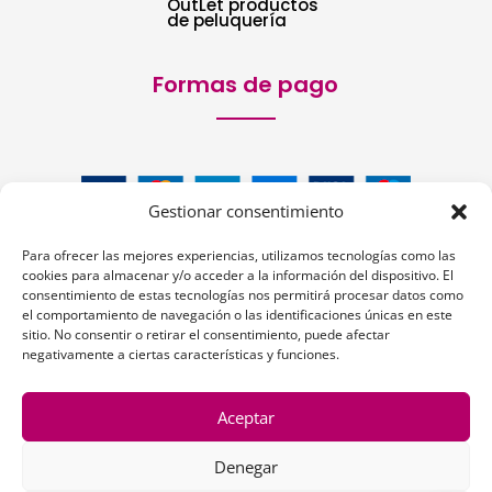
OutLet productos
de peluquería
Formas de pago
Gestionar consentimiento
Para ofrecer las mejores experiencias, utilizamos tecnologías como las
cookies para almacenar y/o acceder a la información del dispositivo. El
consentimiento de estas tecnologías nos permitirá procesar datos como
el comportamiento de navegación o las identificaciones únicas en este
sitio. No consentir o retirar el consentimiento, puede afectar
Siguenos:
negativamente a ciertas características y funciones.
Aceptar
Denegar