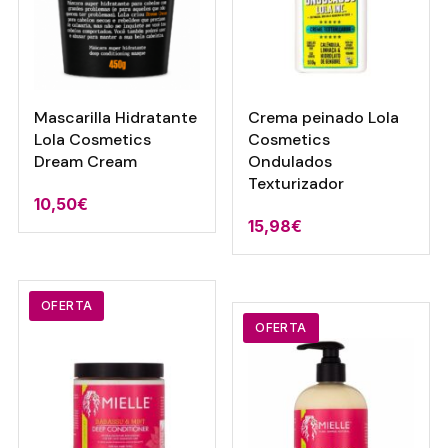
Mascarilla Hidratante
Crema peinado Lola
Lola Cosmetics
Cosmetics
Dream Cream
Ondulados
Texturizador
10,50
€
15,98
€
OFERTA
OFERTA