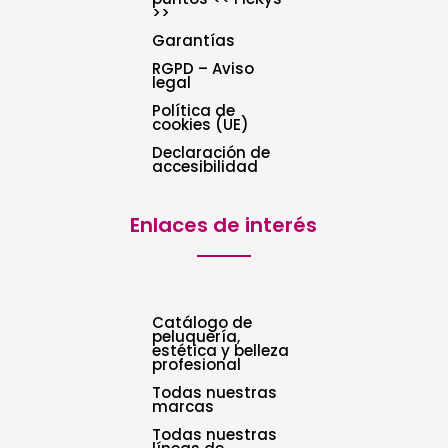
>>
Garantías
RGPD – Aviso
legal
Política de
cookies (UE)
Declaración de
accesibilidad
Enlaces de interés
Catálogo de
peluquería,
estética y belleza
profesional
Todas nuestras
marcas
Todas nuestras