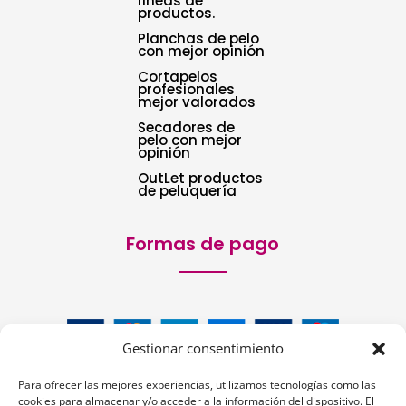
líneas de
productos.
Planchas de pelo
con mejor opinión
Cortapelos
profesionales
mejor valorados
Secadores de
pelo con mejor
opinión
OutLet productos
de peluquería
Formas de pago
Gestionar consentimiento
Para ofrecer las mejores experiencias, utilizamos tecnologías como las
cookies para almacenar y/o acceder a la información del dispositivo. El