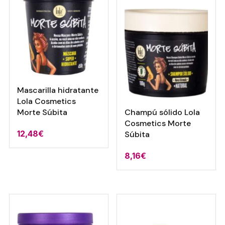
Mascarilla hidratante
Lola Cosmetics
Morte Súbita
Champú sólido Lola
Cosmetics Morte
12,48
€
Súbita
8,16
€