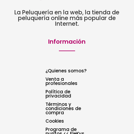
La Peluquería en la web, la tienda de
peluquería online más popular de
Internet.
Información
¿Quienes somos?
Venta a
profesionales
Política de
privacidad
Términos y
condiciones de
compra
Cookies
Programa de
puntos << FleKys