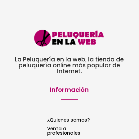
La Peluquería en la web, la tienda de
peluquería online más popular de
Internet.
Información
¿Quienes somos?
Venta a
profesionales