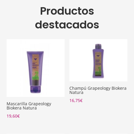
Productos
destacados
Champú Grapeology Biokera
Natura
16,75
€
Mascarilla Grapeology
Biokera Natura
19,60
€