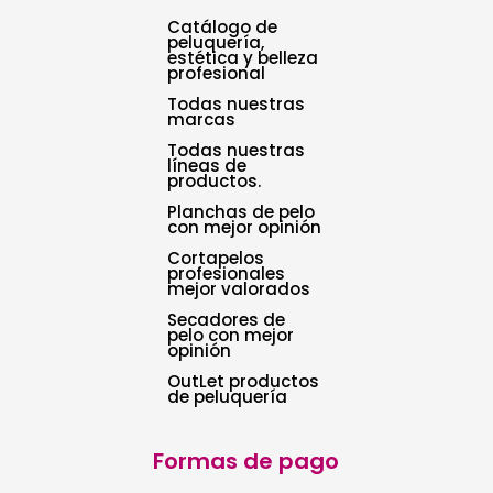
Catálogo de
peluquería,
estética y belleza
profesional
Todas nuestras
marcas
Todas nuestras
líneas de
productos.
Planchas de pelo
con mejor opinión
Cortapelos
profesionales
mejor valorados
Secadores de
pelo con mejor
opinión
OutLet productos
de peluquería
Formas de pago