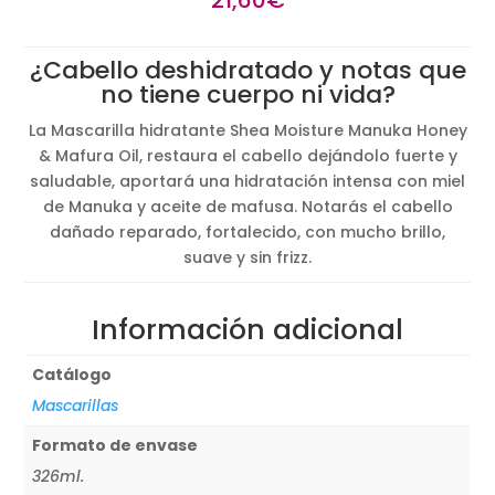
¿Cabello deshidratado y notas que
no tiene cuerpo ni vida?
La Mascarilla hidratante Shea Moisture Manuka Honey
& Mafura Oil, restaura el cabello dejándolo fuerte y
saludable, aportará una hidratación intensa con miel
de Manuka y aceite de mafusa. Notarás el cabello
dañado reparado, fortalecido, con mucho brillo,
suave y sin frizz.
Información adicional
Catálogo
Mascarillas
Formato de envase
326ml.