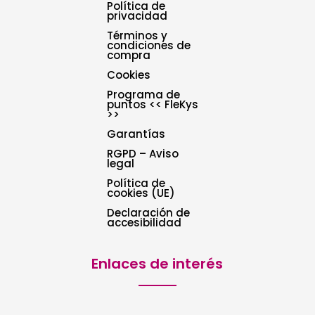
Política de
privacidad
Términos y
condiciones de
compra
Cookies
Programa de
puntos << FleKys
>>
Garantías
RGPD – Aviso
legal
Política de
cookies (UE)
Declaración de
accesibilidad
Enlaces de interés