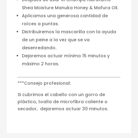
Shea Moisture Manuka Honey & Mafura Oil.
Aplicamos una generosa cantidad de
raíces a puntas.
Distribuiremos la mascarilla con la ayuda
de un peine a la vez que se va
desenredando.
Dejaremos actuar mínimo 15 minutos y
máximo 2 horas.
***Consejo profesional:
Si cubrimos el cabello con un gorro de
plástico, toalla de microfibra caliente o
secador, dejaremos actuar 30 minutos.