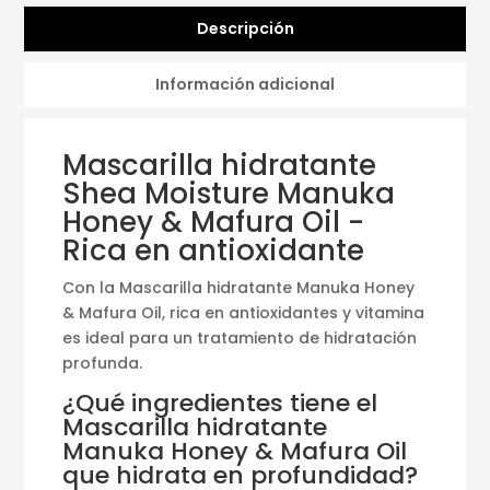
Descripción
Información adicional
Mascarilla hidratante
Shea Moisture Manuka
Honey & Mafura Oil -
Rica en antioxidante
Con la Mascarilla hidratante Manuka Honey
& Mafura Oil, rica en antioxidantes y vitamina
es ideal para un tratamiento de hidratación
profunda.
¿Qué ingredientes tiene el
Mascarilla hidratante
Manuka Honey & Mafura Oil
que hidrata en profundidad?