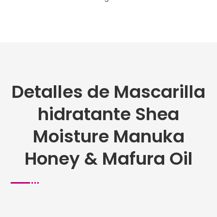
cantidad
Detalles de Mascarilla
hidratante Shea
Moisture Manuka
Honey & Mafura Oil