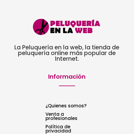
La Peluquería en la web, la tienda de
peluquería online más popular de
Internet.
Información
¿Quienes somos?
Venta a
profesionales
Política de
privacidad