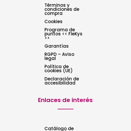
Términos y
condiciones de
compra
Cookies
Programa de
puntos << FleKys
>>
Garantías
RGPD – Aviso
legal
Política de
cookies (UE)
Declaración de
accesibilidad
Enlaces de interés
Catálogo de