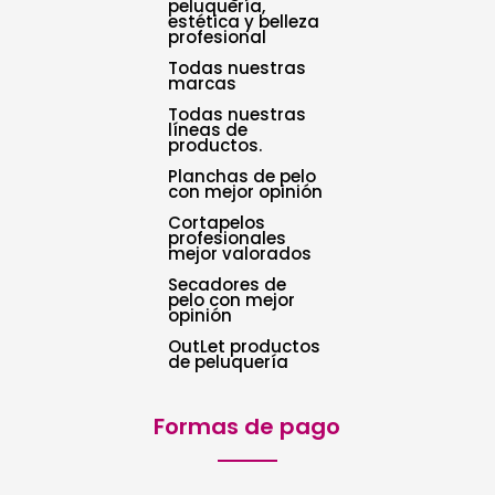
peluquería,
estética y belleza
profesional
Todas nuestras
marcas
Todas nuestras
líneas de
productos.
Planchas de pelo
con mejor opinión
Cortapelos
profesionales
mejor valorados
Secadores de
pelo con mejor
opinión
OutLet productos
de peluquería
Formas de pago