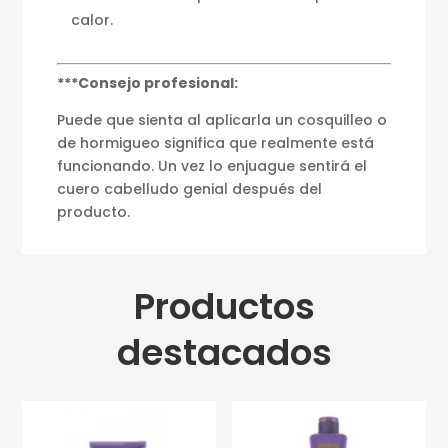
calor.
***Consejo profesional:
Puede que sienta al aplicarla un cosquilleo o
de hormigueo significa que realmente está
funcionando. Un vez lo enjuague sentirá el
cuero cabelludo genial después del
producto.
Productos
destacados