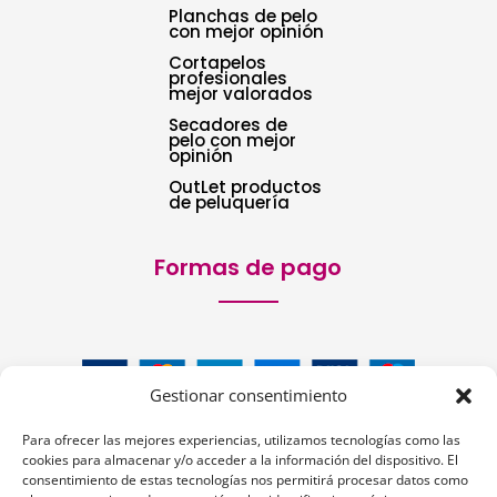
Planchas de pelo
con mejor opinión
Cortapelos
profesionales
mejor valorados
Secadores de
pelo con mejor
opinión
OutLet productos
de peluquería
Formas de pago
Gestionar consentimiento
Para ofrecer las mejores experiencias, utilizamos tecnologías como las
cookies para almacenar y/o acceder a la información del dispositivo. El
consentimiento de estas tecnologías nos permitirá procesar datos como