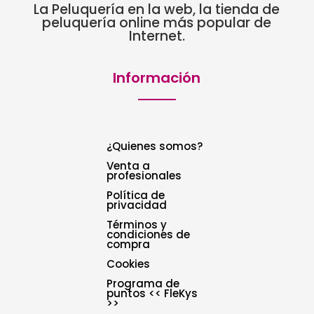
La Peluquería en la web, la tienda de
peluquería online más popular de
Internet.
Información
¿Quienes somos?
Venta a
profesionales
Política de
privacidad
Términos y
condiciones de
compra
Cookies
Programa de
puntos << FleKys
>>