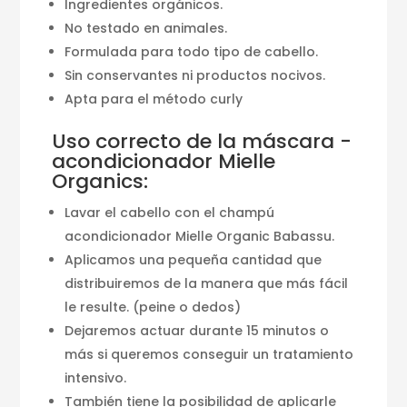
Ingredientes orgánicos.
No testado en animales.
Formulada para todo tipo de cabello.
Sin conservantes ni productos nocivos.
Apta para el método curly
Uso correcto de la máscara -
acondicionador Mielle
Organics:
Lavar el cabello con el champú
acondicionador Mielle Organic Babassu.
Aplicamos una pequeña cantidad que
distribuiremos de la manera que más fácil
le resulte. (peine o dedos)
Dejaremos actuar durante 15 minutos o
más si queremos conseguir un tratamiento
intensivo.
También tiene la posibilidad de aplicarle