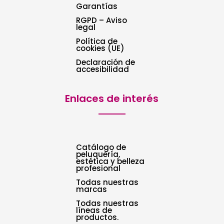
Garantías
RGPD – Aviso
legal
Política de
cookies (UE)
Declaración de
accesibilidad
Enlaces de interés
Catálogo de
peluquería,
estética y belleza
profesional
Todas nuestras
marcas
Todas nuestras
líneas de
productos.