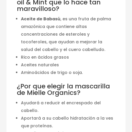
oil & Mint que lo hace tan
maravilloso?
Aceite de Babasú
, es una fruta de palma
amazónica que contiene altas
concentraciones de esteroles y
tocoferoles, que ayudan a mejorar la
salud del cabello y el cuero cabelludo.
Rico en ácidos grasos
Aceites naturales
Aminoácidos de trigo o soja.
¿Por que elegir la mascarilla
de Mielle Organics?
Ayudará a reducir el encrespado del
cabello.
Aportará a su cabello hidratación a la ves
que proteínas.