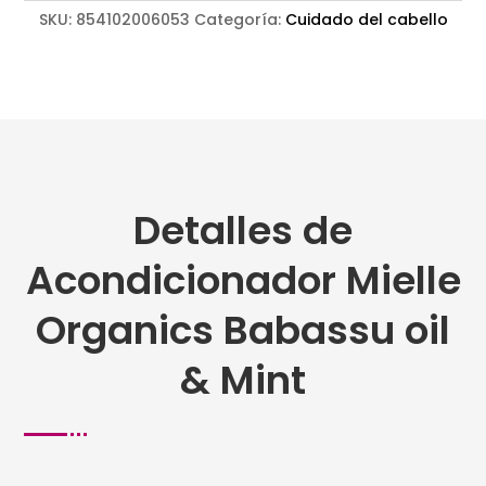
SKU:
854102006053
Categoría:
Cuidado del cabello
Detalles de
Acondicionador Mielle
Organics Babassu oil
& Mint