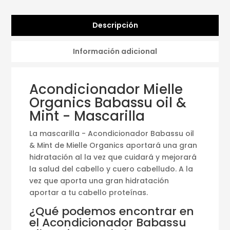
Descripción
Información adicional
Acondicionador Mielle
Organics Babassu oil &
Mint - Mascarilla
La mascarilla - Acondicionador Babassu oil
& Mint de Mielle Organics aportará una gran
hidratación al la vez que cuidará y mejorará
la salud del cabello y cuero cabelludo. A la
vez que aporta una gran hidratación
aportar a tu cabello proteínas.
¿Qué podemos encontrar en
el Acondicionador Babassu