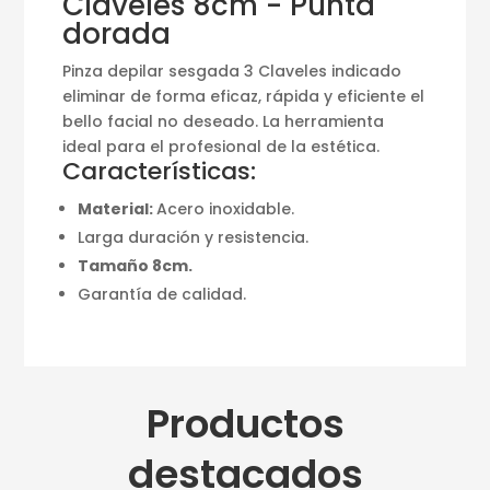
Claveles 8cm - Punta
dorada
Pinza depilar sesgada 3 Claveles indicado
eliminar de forma eficaz, rápida y eficiente el
bello facial no deseado. La herramienta
ideal para el profesional de la estética.
Características:
Material:
Acero inoxidable.
Larga duración y resistencia.
Tamaño 8cm.
Garantía de calidad.
Productos
destacados