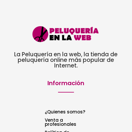
18,00€
La Peluquería en la web, la tienda de
peluquería online más popular de
Internet.
Información
¿Quienes somos?
Venta a
profesionales