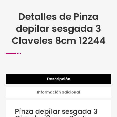
Detalles de Pinza
depilar sesgada 3
Claveles 8cm 12244
Descripción
Información adicional
Pinza depilar sesgada 3