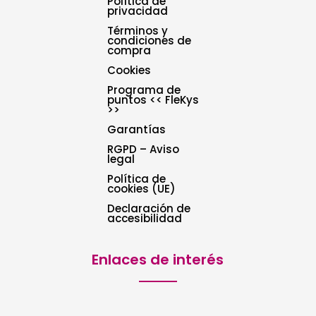
Política de
privacidad
Términos y
condiciones de
compra
Cookies
Programa de
puntos << FleKys
>>
Garantías
RGPD – Aviso
legal
Política de
cookies (UE)
Declaración de
accesibilidad
Enlaces de interés