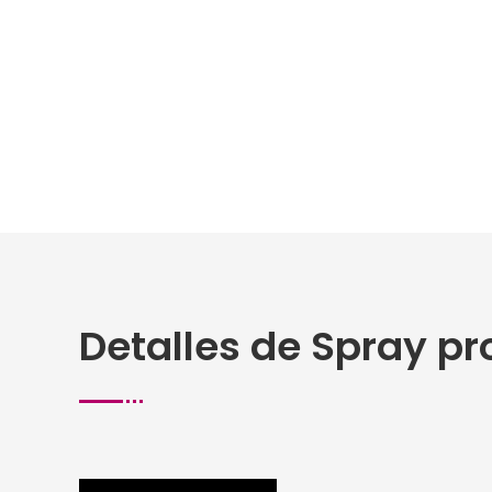
Detalles de Spray pr