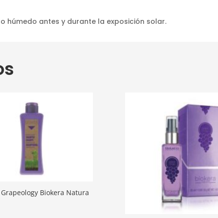
 o húmedo antes y durante la exposición solar.
os
Grapeology Biokera Natura