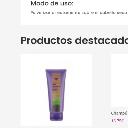
Modo de uso:
Pulverizar directamente sobre el cabello seco
Productos destacad
Champú 
16,75
€