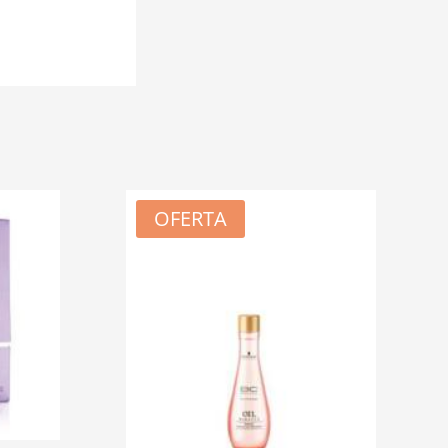
OFERTA