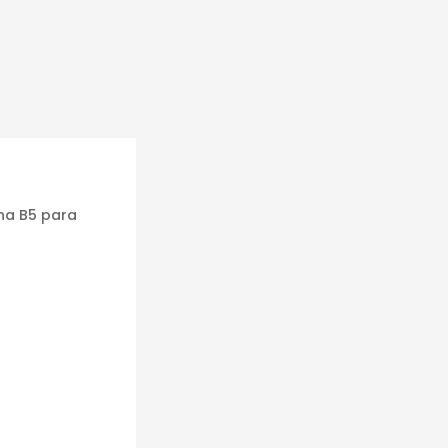
ina B5 para