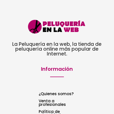
La Peluquería en la web, la tienda de
peluquería online más popular de
Internet.
Información
¿Quienes somos?
Venta a
profesionales
Política de