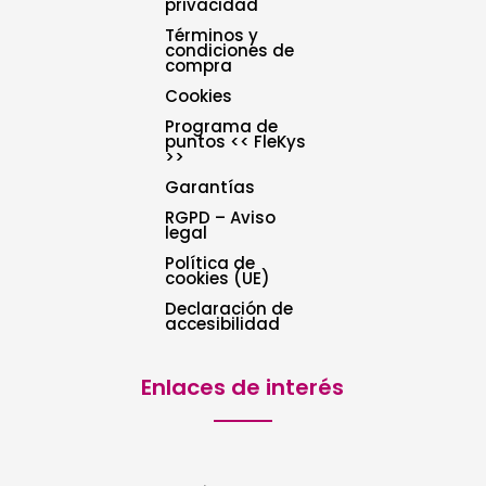
privacidad
Términos y
condiciones de
compra
Cookies
Programa de
puntos << FleKys
>>
Garantías
RGPD – Aviso
legal
Política de
cookies (UE)
Declaración de
accesibilidad
Enlaces de interés