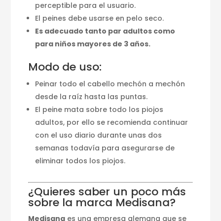
perceptible para el usuario.
El peines debe usarse en pelo seco.
Es adecuado tanto par adultos como
para niños mayores de 3 años.
Modo de uso:
Peinar todo el cabello mechón a mechón
desde la raíz hasta las puntas.
El peine mata sobre todo los piojos
adultos, por ello se recomienda continuar
con el uso diario durante unas dos
semanas todavía para asegurarse de
eliminar todos los piojos.
¿Quieres saber un poco más
sobre la marca Medisana?
Medisana
es una empresa alemana que se