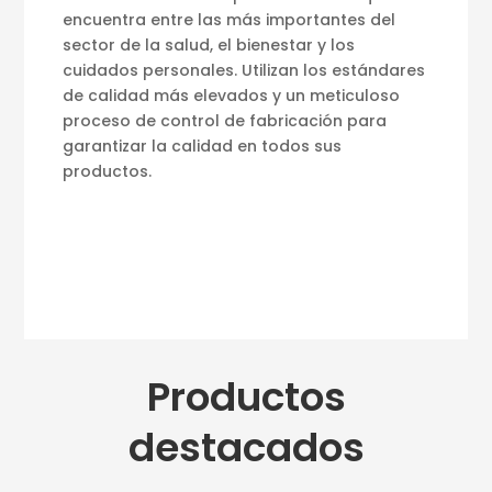
encuentra entre las más importantes del
sector de la salud, el bienestar y los
cuidados personales. Utilizan los estándares
de calidad más elevados y un meticuloso
proceso de control de fabricación para
garantizar la calidad en todos sus
productos.
Productos
destacados