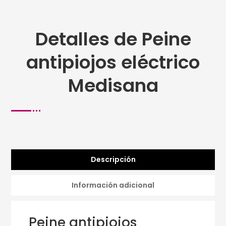
Detalles de Peine
antipiojos eléctrico
Medisana
Descripción
Información adicional
Peine antipiojos