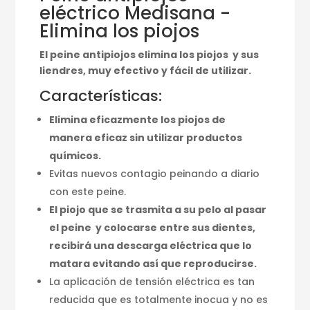
eléctrico Medisana -
Elimina los piojos
El peine antipiojos elimina los piojos y sus
liendres, muy efectivo y fácil de utilizar.
Características:
Elimina eficazmente los piojos de
manera eficaz sin utilizar productos
químicos.
Evitas nuevos contagio peinando a diario
con este peine.
El piojo que se trasmita a su pelo al pasar
el peine y colocarse entre sus dientes,
recibirá una descarga eléctrica que lo
matara evitando así que reproducirse.
La aplicación de tensión eléctrica es tan
reducida que es totalmente inocua y no es