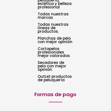
peluquería,
estética y belleza
profesional
Todas nuestras
marcas
Todas nuestras
líneas de
productos.
Planchas de pelo
con mejor opinión
Cortapelos
profesionales
mejor valorados
Secadores de
pelo con mejor
opinión
OutLet productos
de peluquería
Formas de pago