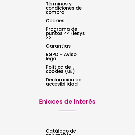
Términos y
condiciones de
compra
Cookies
Programa de
puntos << FleKys
>>
Garantías
RGPD – Aviso
legal
Política de
cookies (UE)
Declaración de
accesibilidad
Enlaces de interés
Catálogo de