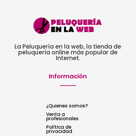
La Peluquería en la web, la tienda de
peluquería online más popular de
Internet.
Información
¿Quienes somos?
Venta a
profesionales
Política de
privacidad