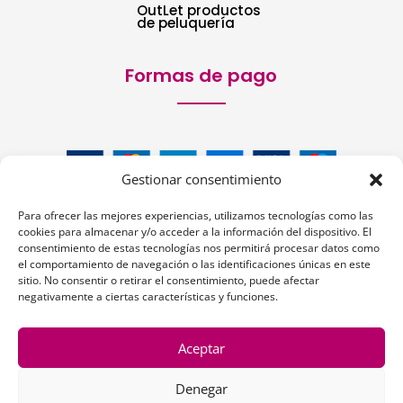
OutLet productos
de peluquería
Formas de pago
Gestionar consentimiento
Para ofrecer las mejores experiencias, utilizamos tecnologías como las
cookies para almacenar y/o acceder a la información del dispositivo. El
consentimiento de estas tecnologías nos permitirá procesar datos como
el comportamiento de navegación o las identificaciones únicas en este
sitio. No consentir o retirar el consentimiento, puede afectar
Siguenos:
negativamente a ciertas características y funciones.
Aceptar
Denegar