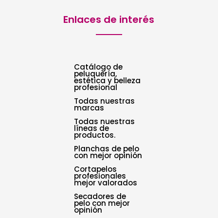
Enlaces de interés
Catálogo de
peluquería,
estética y belleza
profesional
Todas nuestras
marcas
Todas nuestras
líneas de
productos.
Planchas de pelo
con mejor opinión
Cortapelos
profesionales
mejor valorados
Secadores de
pelo con mejor
opinión