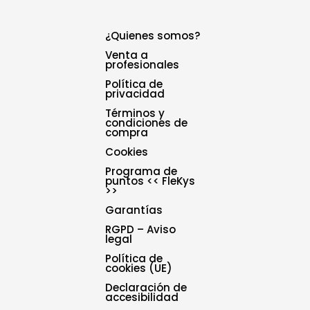
¿Quienes somos?
Venta a
profesionales
Política de
privacidad
Términos y
condiciones de
compra
Cookies
Programa de
puntos << FleKys
>>
Garantías
RGPD – Aviso
legal
Política de
cookies (UE)
Declaración de
accesibilidad