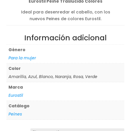
Eurostil Peine Traslúcido Colores
Ideal para desenredar el cabello, con los
nuevos Peines de colores Eurostil.
Información adicional
Género
Para la mujer
Color
Amarilla, Azul, Blanco, Naranja, Rosa, Verde
Marca
Eurostil
Catálogo
Peines