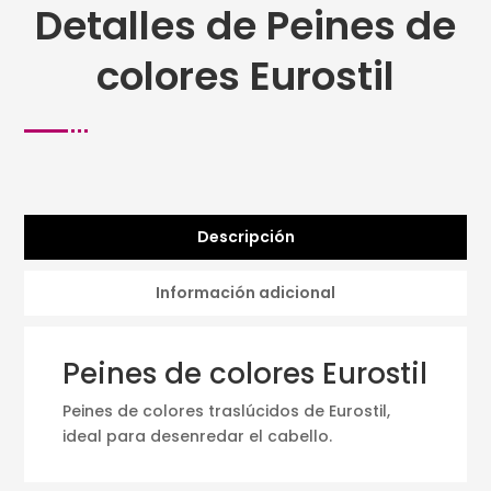
Detalles de Peines de
colores Eurostil
Descripción
Información adicional
Peines de colores Eurostil
Peines de colores traslúcidos de Eurostil,
ideal para desenredar el cabello.