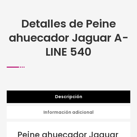
Detalles de Peine
ahuecador Jaguar A-
LINE 540
Descripción
Información adicional
Peine ahuecador Jaguar