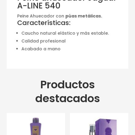
A-LINE 540
Peine Ahuecador con
púas metálicas.
Características:
Caucho natural elástico y más estable.
Calidad profesional
Acabado a mano
Productos
destacados