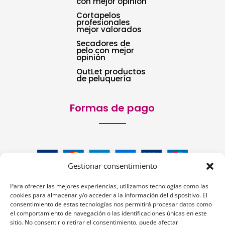
con mejor opinión
Cortapelos
profesionales
mejor valorados
Secadores de
pelo con mejor
opinión
OutLet productos
de peluquería
Formas de pago
Gestionar consentimiento
Para ofrecer las mejores experiencias, utilizamos tecnologías como las
cookies para almacenar y/o acceder a la información del dispositivo. El
consentimiento de estas tecnologías nos permitirá procesar datos como
el comportamiento de navegación o las identificaciones únicas en este
sitio. No consentir o retirar el consentimiento, puede afectar