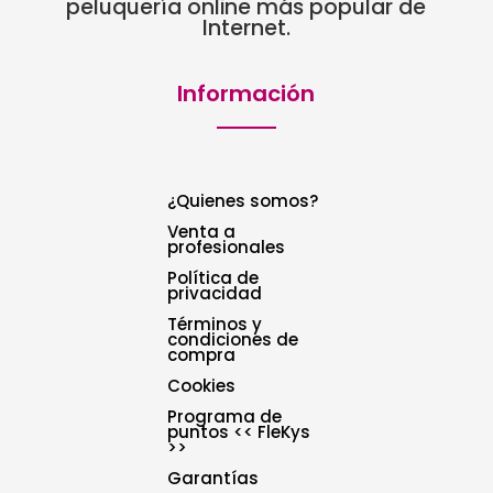
peluquería online más popular de
Internet.
Información
¿Quienes somos?
Venta a
profesionales
Política de
privacidad
Términos y
condiciones de
compra
Cookies
Programa de
puntos << FleKys
>>
Garantías