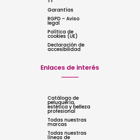
>>
Garantías
RGPD – Aviso
legal
Política de
cookies (UE)
Declaración de
accesibilidad
Enlaces de interés
Catálogo de
peluquería,
estética y belleza
profesional
Todas nuestras
marcas
Todas nuestras
líneas de