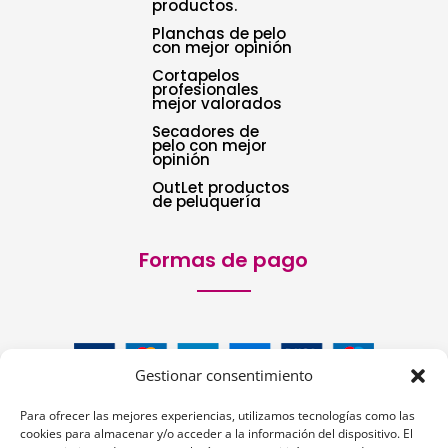
productos.
Planchas de pelo
con mejor opinión
Cortapelos
profesionales
mejor valorados
Secadores de
pelo con mejor
opinión
OutLet productos
de peluquería
Formas de pago
Gestionar consentimiento
Para ofrecer las mejores experiencias, utilizamos tecnologías como las
cookies para almacenar y/o acceder a la información del dispositivo. El