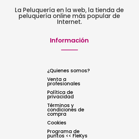
La Peluquería en la web, la tienda de
peluquería online más popular de
Internet.
Información
¿Quienes somos?
Venta a
profesionales
Política de
privacidad
Términos y
condiciones de
compra
Cookies
Programa de
puntos << FleKys