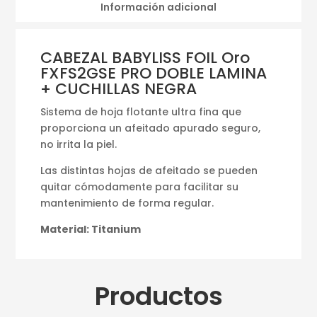
Información adicional
CABEZAL BABYLISS FOIL Oro
FXFS2GSE PRO DOBLE LAMINA
+ CUCHILLAS NEGRA
Sistema de hoja flotante ultra fina que
proporciona un afeitado apurado seguro,
no irrita la piel.
Las distintas hojas de afeitado se pueden
quitar cómodamente para facilitar su
mantenimiento de forma regular.
Material: Titanium
Productos