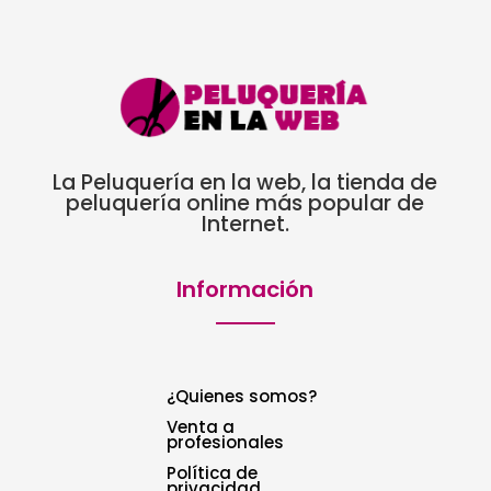
La Peluquería en la web, la tienda de
peluquería online más popular de
Internet.
Información
¿Quienes somos?
Venta a
profesionales
Política de
privacidad