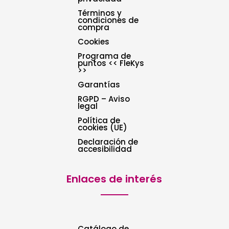
Términos y
condiciones de
compra
Cookies
Programa de
puntos << FleKys
>>
Garantías
RGPD – Aviso
legal
Política de
cookies (UE)
Declaración de
accesibilidad
Enlaces de interés
Catálogo de