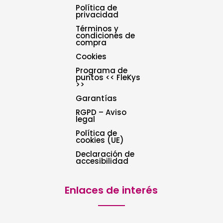
Política de
privacidad
Términos y
condiciones de
compra
Cookies
Programa de
puntos << FleKys
>>
Garantías
RGPD – Aviso
legal
Política de
cookies (UE)
Declaración de
accesibilidad
Enlaces de interés