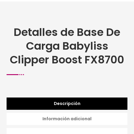
Detalles de Base De
Carga Babyliss
Clipper Boost FX8700
Descripción
Información adicional