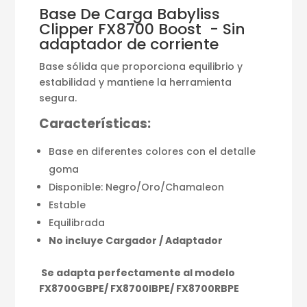
Base De Carga Babyliss
Clipper FX8700 Boost - Sin
adaptador de corriente
Base sólida que proporciona equilibrio y
estabilidad y mantiene la herramienta
segura.
Características:
Base en diferentes colores con el detalle
goma
Disponible: Negro/Oro/Chamaleon
Estable
Equilibrada
No incluye Cargador / Adaptador
Se adapta perfectamente al modelo
FX8700GBPE/ FX8700IBPE/ FX8700RBPE