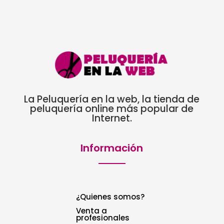
La Peluquería en la web, la tienda de
peluquería online más popular de
Internet.
Información
¿Quienes somos?
Venta a
profesionales