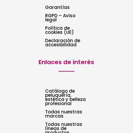
Garantías
RGPD – Aviso
legal
Política de
cookies (UE)
Declaración de
accesibilidad
Enlaces de interés
Catálogo de
peluquería,
estética y belleza
profesional
Todas nuestras
marcas
Todas nuestras
líneas de
productos.