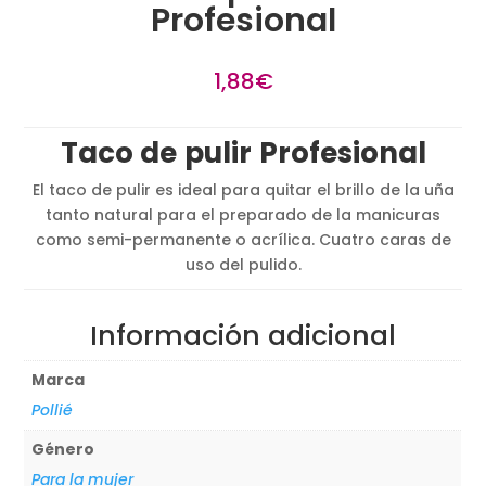
Profesional
1,88
€
Taco de
pulir
Profesional
El taco de pulir es ideal para quitar el brillo de la uña
tanto natural para el preparado de la manicuras
como semi-permanente o acrílica. Cuatro caras de
uso del pulido.
Información adicional
Marca
Pollié
Género
Para la mujer