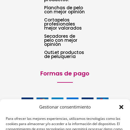
Planchas de pelo
con mejor opinión
Cortapelos
profesionales
mejor valorados
Secadores de
pelo con mejor
opinión
OutLet productos
de peluquería
Formas de pago
Gestionar consentimiento
Para ofrecer las mejores experiencias, utilizamos tecnologías como las
cookies para almacenar y/o acceder a la información del dispositivo. El
consentimiento de estas tecnologías nos permitirá procesar datos como