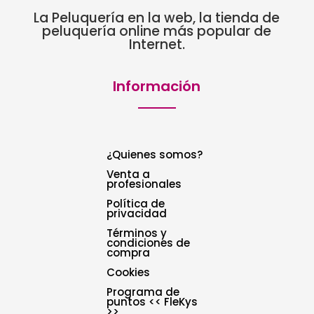
La Peluquería en la web, la tienda de
peluquería online más popular de
Internet.
Información
¿Quienes somos?
Venta a
profesionales
Política de
privacidad
Términos y
condiciones de
compra
Cookies
Programa de
puntos << FleKys
>>