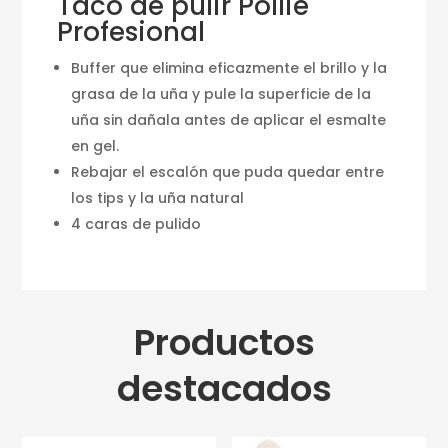
Taco de pulir Pollie
Profesional
Buffer que elimina eficazmente el brillo y la
grasa de la uña y pule la superficie de la
uña sin dañala antes de aplicar el esmalte
en gel.
Rebajar el escalón que puda quedar entre
los tips y la uña natural
4 caras de pulido
Productos
destacados