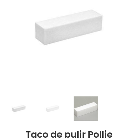
Taco de pulir Pollie