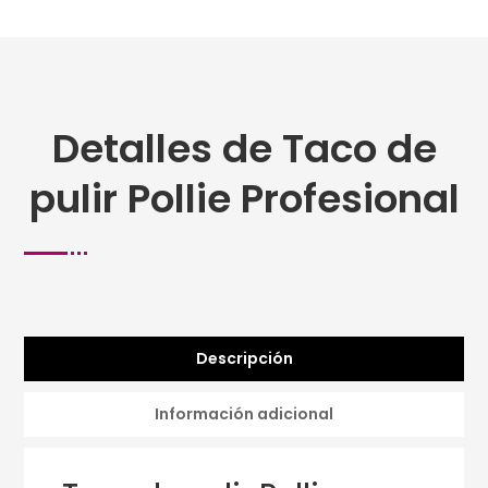
Detalles de Taco de
pulir Pollie Profesional
Descripción
Información adicional