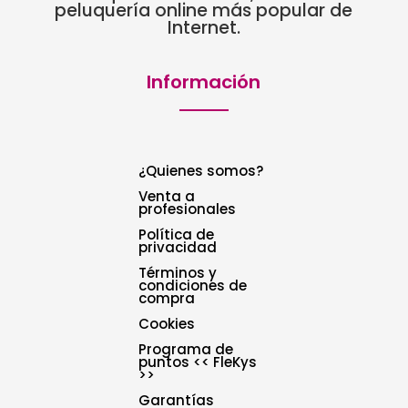
peluquería online más popular de
Internet.
Información
¿Quienes somos?
Venta a
profesionales
Política de
privacidad
Términos y
condiciones de
compra
Cookies
Programa de
puntos << FleKys
>>
Garantías