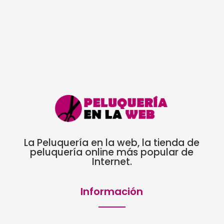
La Peluquería en la web, la tienda de
peluquería online más popular de
Internet.
Información