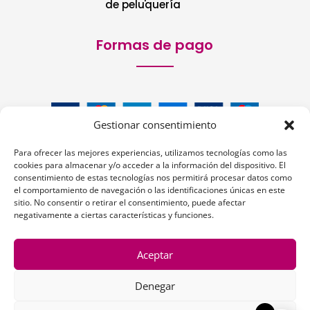
de peluquería
Formas de pago
Gestionar consentimiento
Para ofrecer las mejores experiencias, utilizamos tecnologías como las
cookies para almacenar y/o acceder a la información del dispositivo. El
consentimiento de estas tecnologías nos permitirá procesar datos como
el comportamiento de navegación o las identificaciones únicas en este
sitio. No consentir o retirar el consentimiento, puede afectar
Siguenos:
negativamente a ciertas características y funciones.
Aceptar
Denegar
1