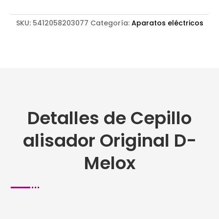
SKU:
5412058203077
Categoría:
Aparatos eléctricos
Detalles de Cepillo
alisador Original D-
Melox