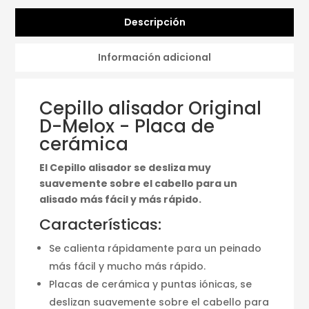
Descripción
Información adicional
Cepillo alisador Original
D-Melox - Placa de
cerámica
El Cepillo alisador se desliza muy
suavemente sobre el cabello para un
alisado más fácil y más rápido.
Características:
Se calienta rápidamente para un peinado
más fácil y mucho más rápido.
Placas de cerámica y puntas iónicas, se
deslizan suavemente sobre el cabello para