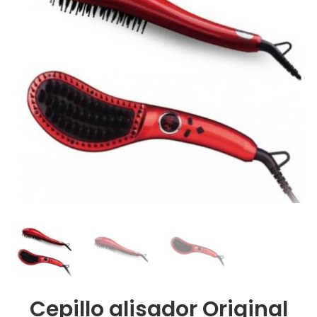
Cepillo alisador Original