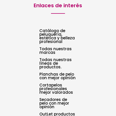
Enlaces de interés
Catálogo de
peluquería,
estética y belleza
profesional
Todas nuestras
marcas
Todas nuestras
líneas de
productos.
Planchas de pelo
con mejor opinión
Cortapelos
profesionales
mejor valorados
Secadores de
pelo con mejor
opinión
OutLet productos