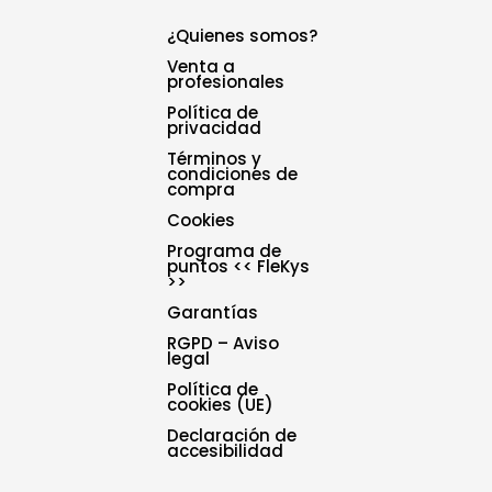
¿Quienes somos?
Venta a
profesionales
Política de
privacidad
Términos y
condiciones de
compra
Cookies
Programa de
puntos << FleKys
>>
Garantías
RGPD – Aviso
legal
Política de
cookies (UE)
Declaración de
accesibilidad