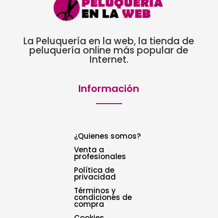
La Peluquería en la web, la tienda de
peluquería online más popular de
Internet.
Información
¿Quienes somos?
Venta a
profesionales
Política de
privacidad
Términos y
condiciones de
compra
Cookies