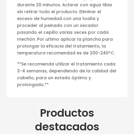
durante 20 minutos. Aclarar con agua tibia
sin retirar todo el producto. Eliminar el
exceso de humedad con una toalla y
proceder al peinado con un secador
pasando el cepillo varias veces por cada
mechón. Por ultimo aplicar la plancha para
prolongar la eficacia del tratamiento, la
temperatura recomendad es de 200-240ºC.
**Se recomienda utilizar el tratamiento cada
3-4 semanas, dependiendo de la calidad del
cabello, para un estado óptimo y
prolongado.**
Productos
destacados