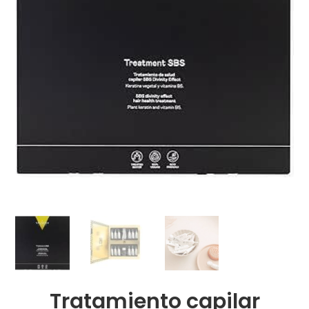
Tratamiento capilar