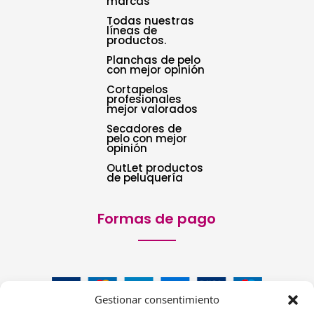
marcas
Todas nuestras
líneas de
productos.
Planchas de pelo
con mejor opinión
Cortapelos
profesionales
mejor valorados
Secadores de
pelo con mejor
opinión
OutLet productos
de peluquería
Formas de pago
Gestionar consentimiento