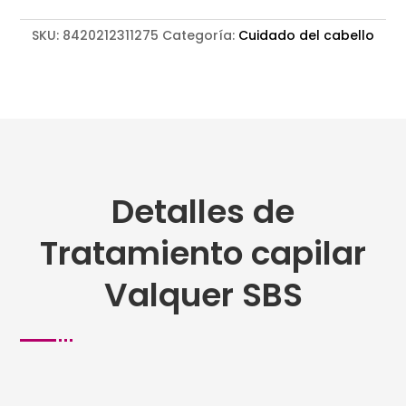
SKU:
8420212311275
Categoría:
Cuidado del cabello
Detalles de
Tratamiento capilar
Valquer SBS