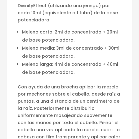
DivinityEffect (utilizando una jeringa) por
cada 10ml (equivalente a 1 tubo) de la base
potenciadora.
Melena corta: 2ml de concentrado + 20ml
de base potenciadora.
Melena media: 3ml de concentrado + 30ml
de base potenciadora.
Melena larga: 4ml de concentrado + 40ml
de base potenciadora.
Con ayuda de una brocha aplicar la mezcla
por mechones sobre el cabello, desde raíz a
puntas, a una distancia de un centímetro de
la raíz. Posteriormente distribuirlo
uniformemente masajeando suavemente
con las manos por todo el cabello. Peinar el
cabello una vez aplicada la mezcla, cubrir la
cabeza con film transparente y aplicar calor