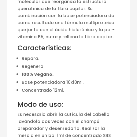
molecular que reorganiza la estructura
queratínica de la fibra capilar. Su
combinación con la base potenciadora da
como resultado una fórmula multiproteica
que junto con el ácido hialurónico y la por-
vitamina B5, nutre y rellena la fibra capilar.
Características:
Repara.
Regenera.
100% vegano.
Base potenciadora 10x10ml.
Concentrado 12ml.
Modo de uso:
Es necesario abrir la cutícula del cabello
lavándolo dos veces con el champú
preparador y desenredarlo. Realizar la
mezcla en un bol 1ml de concentrado SBS