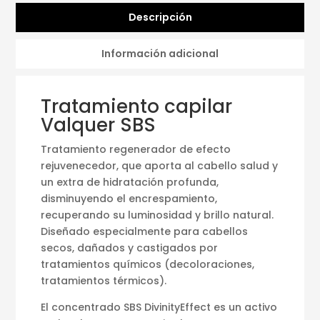
Descripción
Información adicional
Tratamiento capilar
Valquer SBS
Tratamiento regenerador de efecto
rejuvenecedor, que aporta al cabello salud y
un extra de hidratación profunda,
disminuyendo el encrespamiento,
recuperando su luminosidad y brillo natural.
Diseñado especialmente para cabellos
secos, dañados y castigados por
tratamientos químicos (decoloraciones,
tratamientos térmicos).
El concentrado SBS DivinityEffect es un activo