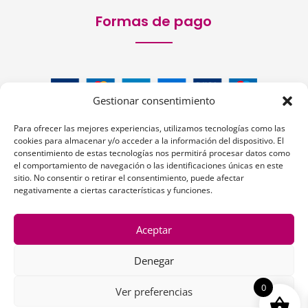
Formas de pago
Gestionar consentimiento
Para ofrecer las mejores experiencias, utilizamos tecnologías como las
cookies para almacenar y/o acceder a la información del dispositivo. El
consentimiento de estas tecnologías nos permitirá procesar datos como
el comportamiento de navegación o las identificaciones únicas en este
Siguenos:
sitio. No consentir o retirar el consentimiento, puede afectar
negativamente a ciertas características y funciones.
Aceptar
Denegar
1
0
Ver preferencias