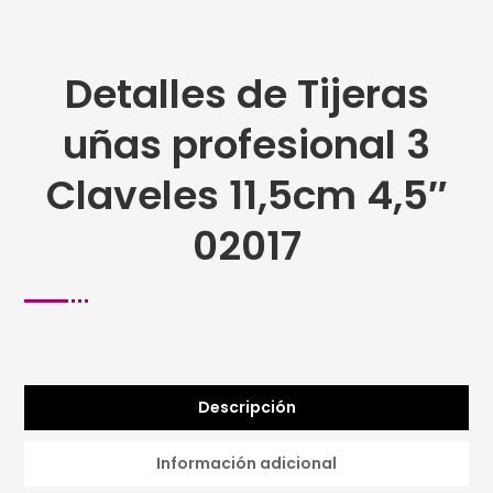
Detalles de Tijeras
uñas profesional 3
Claveles 11,5cm 4,5″
02017
Descripción
Información adicional