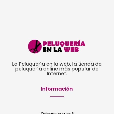
La Peluquería en la web, la tienda de
peluquería online más popular de
Internet.
Información
¿Quienes somos?