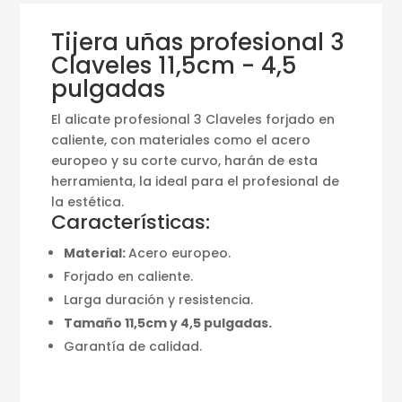
Tijera uñas profesional 3
Claveles 11,5cm - 4,5
pulgadas
El alicate profesional 3 Claveles forjado en
caliente, con materiales como el acero
europeo y su corte curvo, harán de esta
herramienta, la ideal para el profesional de
la estética.
Características:
Material:
Acero europeo.
Forjado en caliente.
Larga duración y resistencia.
Tamaño 11,5cm y 4,5 pulgadas.
Garantía de calidad.