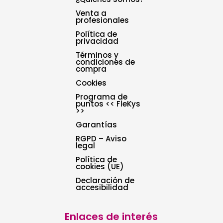
Venta a
profesionales
Política de
privacidad
Términos y
condiciones de
compra
Cookies
Programa de
puntos << FleKys
>>
Garantías
RGPD – Aviso
legal
Política de
cookies (UE)
Declaración de
accesibilidad
Enlaces de interés