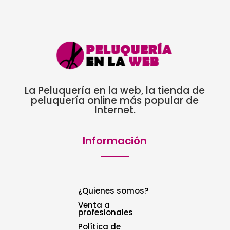
La Peluquería en la web, la tienda de
peluquería online más popular de
Internet.
Información
¿Quienes somos?
Venta a
profesionales
Política de