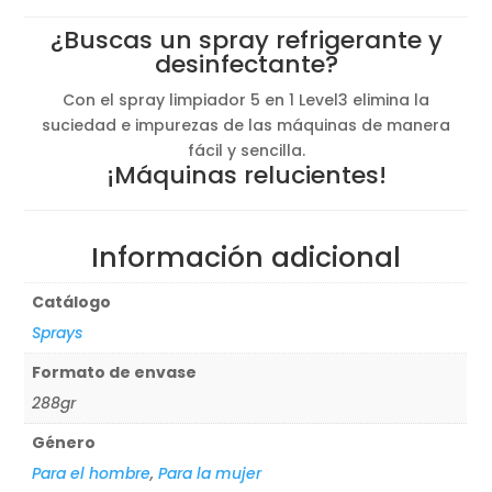
¿Buscas un spray refrigerante y
desinfectante?
Con el spray limpiador 5 en 1 Level3 elimina la
suciedad e impurezas de las máquinas de manera
fácil y sencilla.
¡Máquinas relucientes!
Información adicional
Catálogo
Sprays
Formato de envase
288gr
Género
Para el hombre
,
Para la mujer