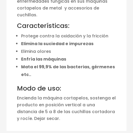
enfermedades fúngicas en sus máquinas
cortapelos de metal y accesorios de
cuchillas.
Características:
Protege contra la oxidación y la fricción
Elimina la suciedad e impurezas
Elimina olores
Enfría las máquinas
Mata el 99,9% de las bacterias, gérmenes
etc..
Modo de uso:
Encienda la máquina cortapelos, sostenga el
producto en posición vertical a una
distancia de 5 a 8 de las cuchillas cortadora
y rocíe. Dejar secar.