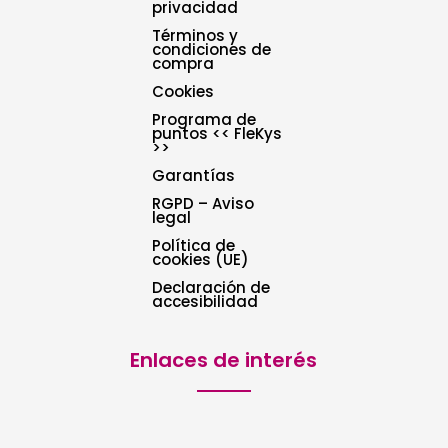
privacidad
Términos y
condiciones de
compra
Cookies
Programa de
puntos << FleKys
>>
Garantías
RGPD – Aviso
legal
Política de
cookies (UE)
Declaración de
accesibilidad
Enlaces de interés