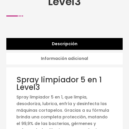
Level3
Descripción
Información adicional
Spray limpiador 5 en 1
Level3
Spray limpiador 5 en 1, que limpia,
desodoriza, lubrica, enfría y desinfecta las
máquinas cortapelos. Gracias a su fórmula
brinda una completa protección, matando
el 99,9% de las bacterias, gérmenes y