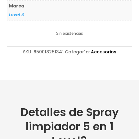
Marca
Level 3
Sin existencias
SKU:
850018251341
Categoría:
Accesorios
Detalles de Spray
limpiador 5 en 1