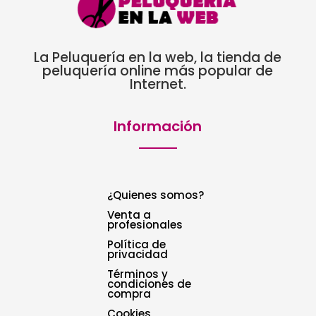
La Peluquería en la web, la tienda de
peluquería online más popular de
Internet.
Información
¿Quienes somos?
Venta a
profesionales
Política de
privacidad
Términos y
condiciones de
compra
Cookies