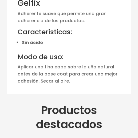
Gelfix
Adherente suave que permite una gran
adherencia de los productos.
Características:
Sin ácido
Modo de uso:
Aplicar una fina capa sobre la uña natural
antes de la base coat para crear una mejor
adhesión. Secar al aire.
Productos
destacados