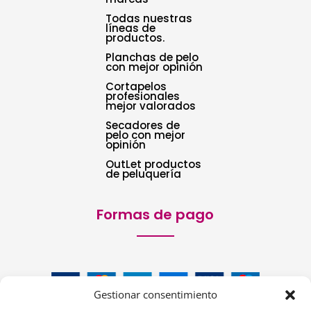
Todas nuestras
líneas de
productos.
Planchas de pelo
con mejor opinión
Cortapelos
profesionales
mejor valorados
Secadores de
pelo con mejor
opinión
OutLet productos
de peluquería
Formas de pago
Gestionar consentimiento