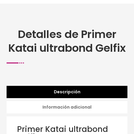
Detalles de Primer
Katai ultrabond Gelfix
Descripción
Información adicional
Primer Katai ultrabond