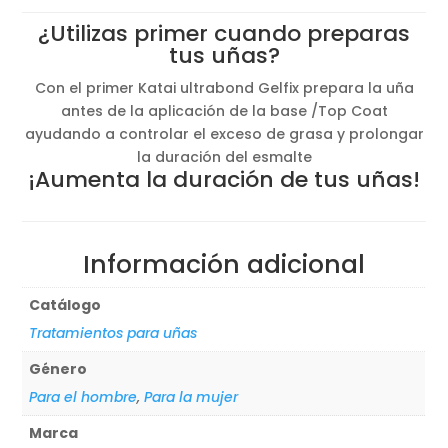
¿Utilizas primer cuando preparas
tus uñas?
Con el primer Katai ultrabond Gelfix prepara la uña
antes de la aplicación de la base /Top Coat
ayudando a controlar el exceso de grasa y prolongar
la duración del esmalte
¡Aumenta la duración de tus uñas!
Información adicional
Catálogo
Tratamientos para uñas
Género
Para el hombre
,
Para la mujer
Marca