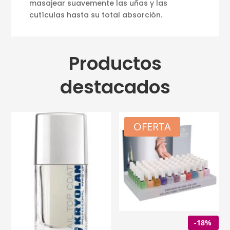
masajear suavemente las uñas y las
cutículas hasta su total absorción.
Productos
destacados
OFERTA
-18%