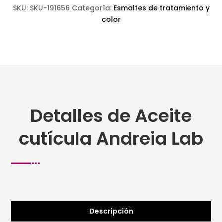
SKU:
SKU-191656
Categoría:
Esmaltes de tratamiento y
color
Detalles de Aceite
cutícula Andreia Lab
Descripción