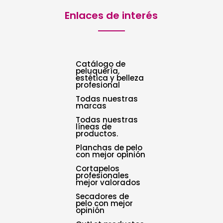
Enlaces de interés
Catálogo de
peluquería,
estética y belleza
profesional
Todas nuestras
marcas
Todas nuestras
líneas de
productos.
Planchas de pelo
con mejor opinión
Cortapelos
profesionales
mejor valorados
Secadores de
pelo con mejor
opinión