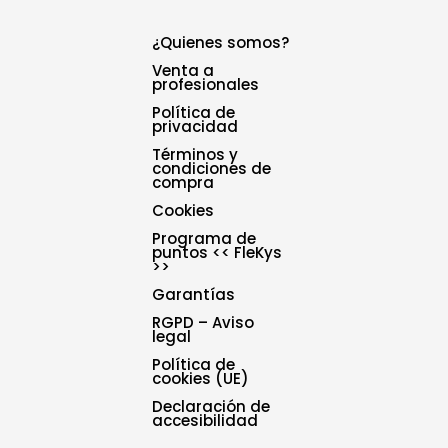
¿Quienes somos?
Venta a
profesionales
Política de
privacidad
Términos y
condiciones de
compra
Cookies
Programa de
puntos << FleKys
>>
Garantías
RGPD – Aviso
legal
Política de
cookies (UE)
Declaración de
accesibilidad