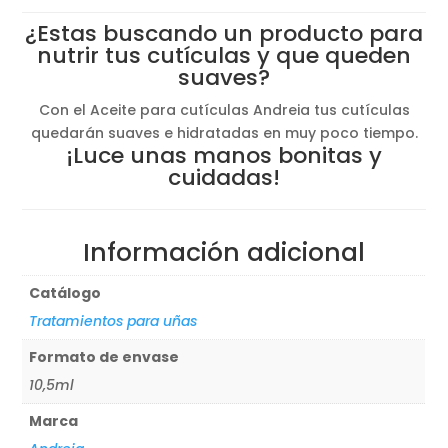
¿Estas buscando un producto para
nutrir tus cutículas y que queden
suaves?
Con el Aceite para cutículas Andreia tus cutículas
quedarán suaves e hidratadas en muy poco tiempo.
¡Luce unas manos bonitas y
cuidadas!
Información adicional
Catálogo
Tratamientos para uñas
Formato de envase
10,5ml
Marca