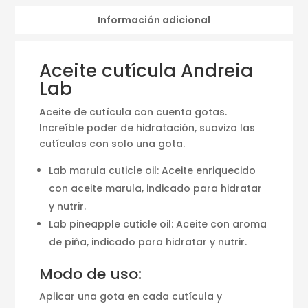
Información adicional
Aceite cutícula Andreia
Lab
Aceite de cutícula con cuenta gotas.
Increíble poder de hidratación, suaviza las
cutículas con solo una gota.
Lab marula cuticle oil: Aceite enriquecido
con aceite marula, indicado para hidratar
y nutrir.
Lab pineapple cuticle oil: Aceite con aroma
de piña, indicado para hidratar y nutrir.
Modo de uso:
Aplicar una gota en cada cutícula y