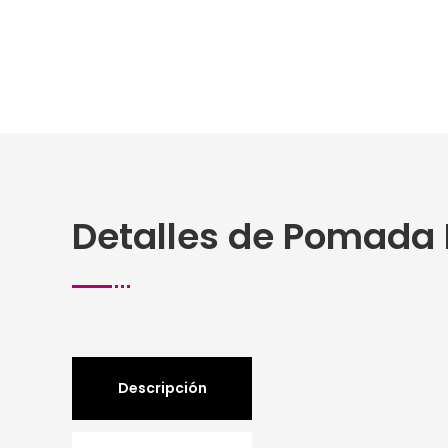
Detalles de Pomada 
Descripción