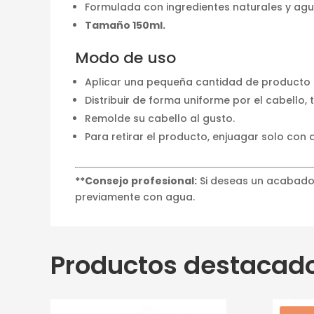
Formulada con ingredientes naturales y agu
Tamaño 150ml.
Modo de uso
Aplicar una pequeña cantidad de producto 
Distribuir de forma uniforme por el cabello
Remolde su cabello al gusto.
Para retirar el producto, enjuagar solo con
**Consejo profesional:
Si deseas un acabado 
previamente con agua.
Productos destacad