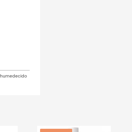
a humedecido