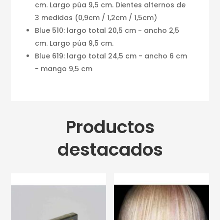
cm. Largo púa 9,5 cm. Dientes alternos de
3 medidas (0,9cm / 1,2cm / 1,5cm)
Blue 510: largo total 20,5 cm - ancho 2,5
cm. Largo púa 9,5 cm.
Blue 619: largo total 24,5 cm - ancho 6 cm
- mango 9,5 cm
Productos
destacados