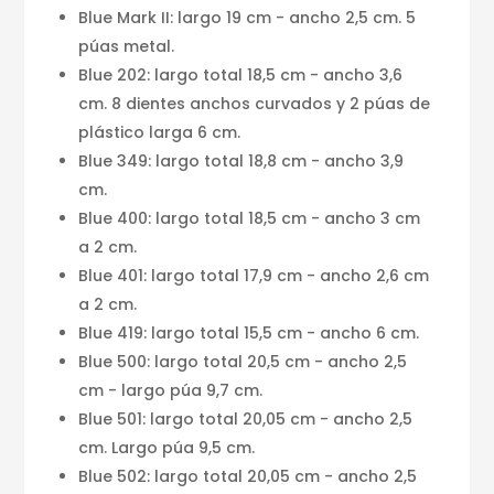
Blue Mark II: largo 19 cm - ancho 2,5 cm. 5
púas metal.
Blue 202: largo total 18,5 cm - ancho 3,6
cm. 8 dientes anchos curvados y 2 púas de
plástico larga 6 cm.
Blue 349: largo total 18,8 cm - ancho 3,9
cm.
Blue 400: largo total 18,5 cm - ancho 3 cm
a 2 cm.
Blue 401: largo total 17,9 cm - ancho 2,6 cm
a 2 cm.
Blue 419: largo total 15,5 cm - ancho 6 cm.
Blue 500: largo total 20,5 cm - ancho 2,5
cm - largo púa 9,7 cm.
Blue 501: largo total 20,05 cm - ancho 2,5
cm. Largo púa 9,5 cm.
Blue 502: largo total 20,05 cm - ancho 2,5