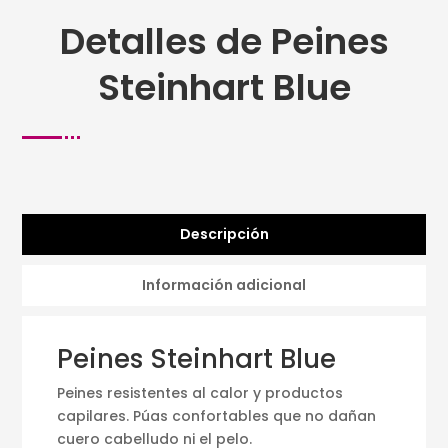
Detalles de Peines
Steinhart Blue
Descripción
Información adicional
Peines Steinhart Blue
Peines resistentes al calor y productos
capilares. Púas confortables que no dañan
cuero cabelludo ni el pelo.