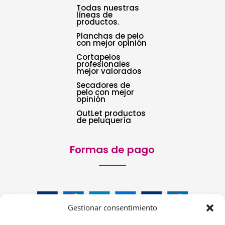
Todas nuestras
líneas de
productos.
Planchas de pelo
con mejor opinión
Cortapelos
profesionales
mejor valorados
Secadores de
pelo con mejor
opinión
OutLet productos
de peluquería
Formas de pago
Gestionar consentimiento