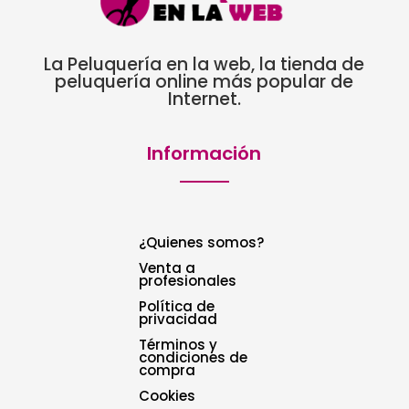
La Peluquería en la web, la tienda de
peluquería online más popular de
Internet.
Información
¿Quienes somos?
Venta a
profesionales
Política de
privacidad
Términos y
condiciones de
compra
Cookies