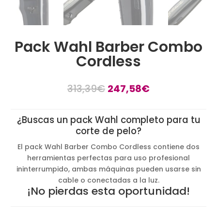
Pack Wahl Barber Combo
Cordless
313,39
€
247,58
€
¿Buscas un pack Wahl completo para tu
corte de pelo?
El pack Wahl Barber Combo Cordless contiene dos
herramientas perfectas para uso profesional
ininterrumpido, ambas máquinas pueden usarse sin
cable o conectadas a la luz.
¡No pierdas esta oportunidad!