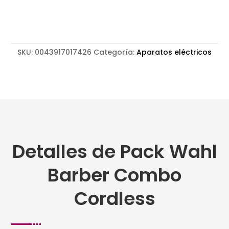
Cordless
cantidad
SKU:
0043917017426
Categoría:
Aparatos eléctricos
Detalles de Pack Wahl
Barber Combo
Cordless