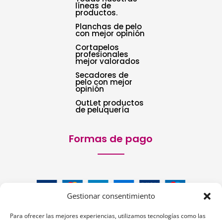
líneas de
productos.
Planchas de pelo
con mejor opinión
Cortapelos
profesionales
mejor valorados
Secadores de
pelo con mejor
opinión
OutLet productos
de peluquería
Formas de pago
Gestionar consentimiento
Para ofrecer las mejores experiencias, utilizamos tecnologías como las