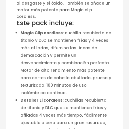
al desgaste y el óxido. También se añade un
motor más potente para Magic clip
cordless.
Este pack incluye:
Magic Clip cordless
: cuchilla recubierta de
titanio y DLC se mantienen frías y 4 veces
más afiladas, difumina las líneas de
demarcación y permite un
desvanecimiento y combinación perfecta.
Motor de alto rendimiento más potente
para cortes de cabello abultado, grueso y
texturizado. 100 minutos de uso
inalámbrico continuo.
Detailer Li cordless:
cuchillas recubierta
de titanio y DLC que se mantienen frías y
afiladas 4 veces más tiempo, fácilmente
ajustable a cero para un gran rasurado,