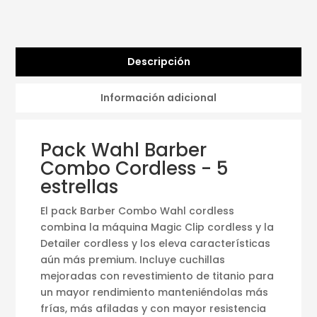
Descripción
Información adicional
Pack Wahl Barber
Combo Cordless - 5
estrellas
El pack Barber Combo Wahl cordless
combina la máquina Magic Clip cordless y la
Detailer cordless y los eleva características
aún más premium. Incluye cuchillas
mejoradas con revestimiento de titanio para
un mayor rendimiento manteniéndolas más
frías, más afiladas y con mayor resistencia