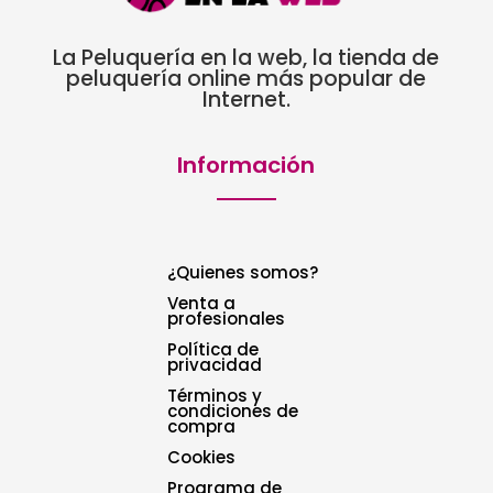
La Peluquería en la web, la tienda de
peluquería online más popular de
Internet.
Información
¿Quienes somos?
Venta a
profesionales
Política de
privacidad
Términos y
condiciones de
compra
Cookies
Programa de