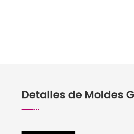
Detalles de Moldes G