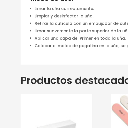
Limar la uña correctamente.
Limpiar y desinfectar la uña.
Retirar la cutícula con un empujador de cutí
Limar suavemente la parte superior de la uñ
Aplicar una capa del Primer en toda la uña.
Colocar el molde de pegatina en la uña, se 
Productos destacad