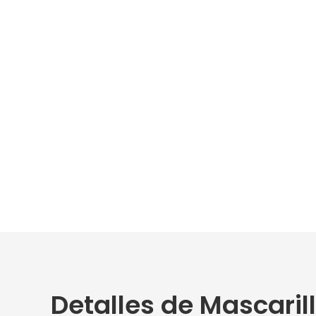
Detalles de Mascaril