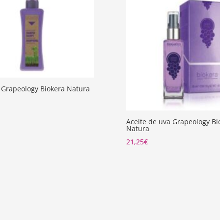
Grapeology Biokera Natura
Aceite de uva Grapeology Bi
Natura
21,25
€