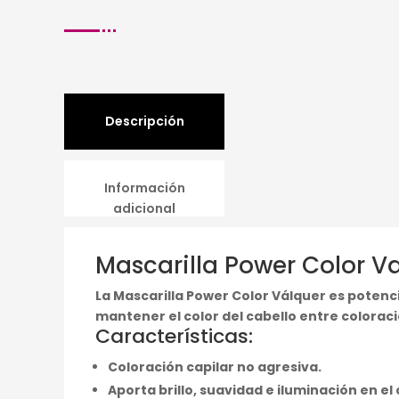
Descripción
Información
adicional
Mascarilla Power Color V
La Mascarilla Power Color Válquer es potenci
mantener el color del cabello entre coloraci
Características:
Coloración capilar no agresiva.
Aporta brillo, suavidad e iluminación en el 