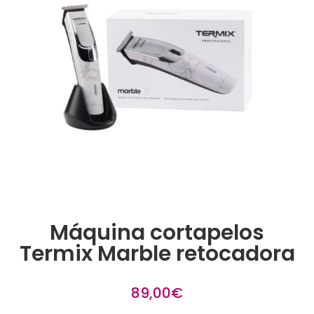
Máquina cortapelos
Termix Marble retocadora
89,00
€