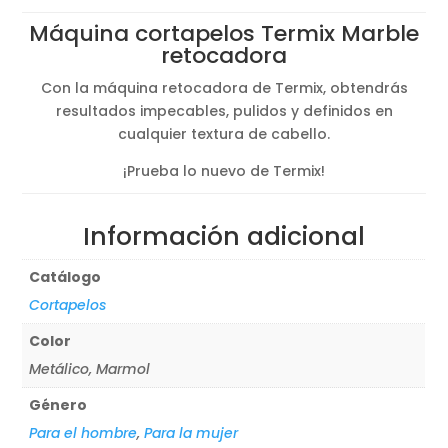
Máquina cortapelos Termix Marble
retocadora
Con la máquina retocadora de Termix, obtendrás
resultados impecables, pulidos y definidos en
cualquier textura de cabello.
¡Prueba lo nuevo de Termix!
Información adicional
Catálogo
Cortapelos
Color
Metálico, Marmol
Género
Para el hombre
,
Para la mujer