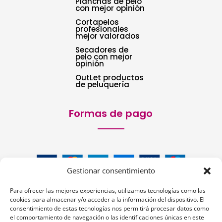
Planchas de pelo
con mejor opinión
Cortapelos
profesionales
mejor valorados
Secadores de
pelo con mejor
opinión
OutLet productos
de peluquería
Formas de pago
Gestionar consentimiento
Para ofrecer las mejores experiencias, utilizamos tecnologías como las
cookies para almacenar y/o acceder a la información del dispositivo. El
consentimiento de estas tecnologías nos permitirá procesar datos como
el comportamiento de navegación o las identificaciones únicas en este