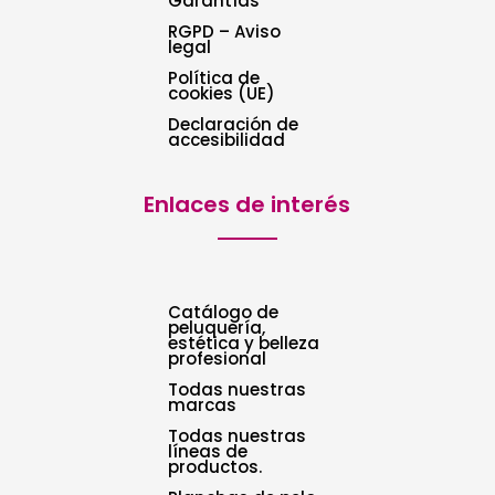
Garantías
RGPD – Aviso
legal
Política de
cookies (UE)
Declaración de
accesibilidad
Enlaces de interés
Catálogo de
peluquería,
estética y belleza
profesional
Todas nuestras
marcas
Todas nuestras
líneas de
productos.