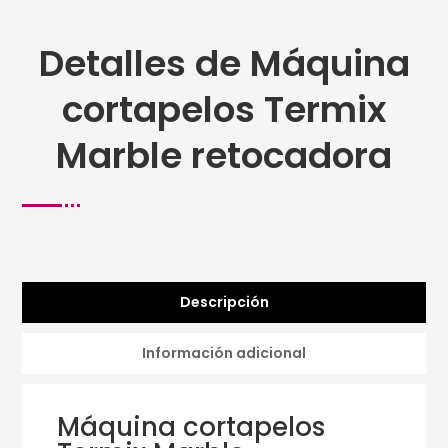
Detalles de Máquina
cortapelos Termix
Marble retocadora
Descripción
Información adicional
Máquina cortapelos