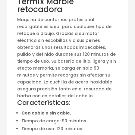
Termix Marble
retocadora
Máquina de contornos profesional
recargable es ideal para cualquier tipo de
retoque o dibujo. Gracias a su motor
eléctrico sin escobillas y a sus peines
obtendrás unos resultados impecables,
pulido y definido durante sus 120 minutos de
tiempo de uso. Su batería de litio, ligera y sin
efecto memoria, se carga en solo 90
minutos y permite recargas sin afectar su
capacidad. La cuchilla de acero inoxidable
asegura precisión tanto en el rasurado de
barba con en detalles del cabello.
Características:
Con cable o sin cable.
Tiempo de carga: 90 minutos.
Tiempo de uso: 120 minutos.