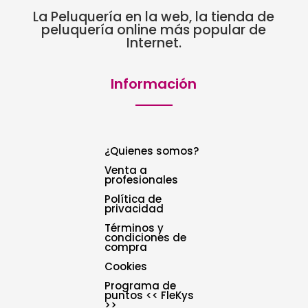
La Peluquería en la web, la tienda de
peluquería online más popular de
Internet.
Información
¿Quienes somos?
Venta a
profesionales
Política de
privacidad
Términos y
condiciones de
compra
Cookies
Programa de
puntos << FleKys
>>