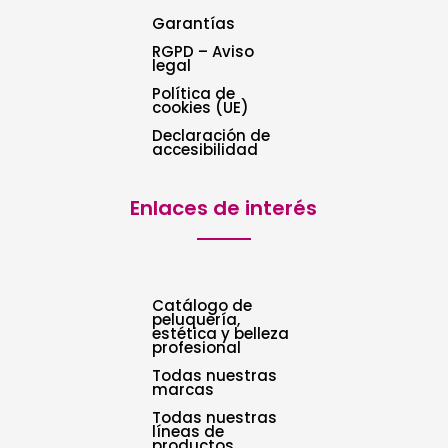
Garantías
RGPD – Aviso
legal
Política de
cookies (UE)
Declaración de
accesibilidad
Enlaces de interés
Catálogo de
peluquería,
estética y belleza
profesional
Todas nuestras
marcas
Todas nuestras
líneas de
productos.