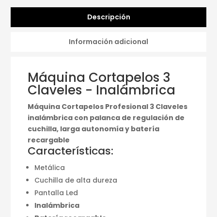
Descripción
Información adicional
Máquina Cortapelos 3
Claveles - Inalámbrica
Máquina Cortapelos Profesional 3 Claveles
inalámbrica con palanca de regulación de
cuchilla, larga autonomía y batería
recargable
Características:
Metálica
Cuchilla de alta dureza
Pantalla Led
Inalámbrica