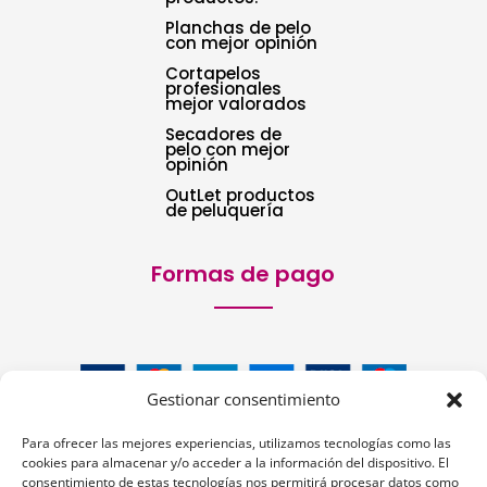
Planchas de pelo
con mejor opinión
Cortapelos
profesionales
mejor valorados
Secadores de
pelo con mejor
opinión
OutLet productos
de peluquería
Formas de pago
Gestionar consentimiento
Para ofrecer las mejores experiencias, utilizamos tecnologías como las
cookies para almacenar y/o acceder a la información del dispositivo. El
consentimiento de estas tecnologías nos permitirá procesar datos como