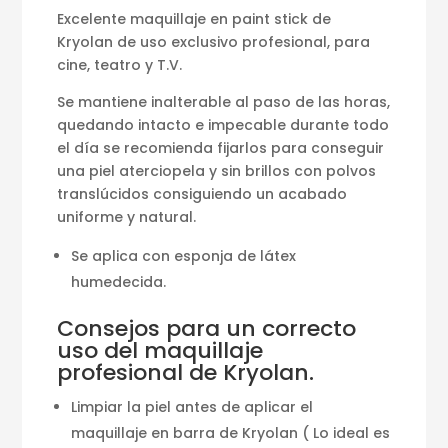
Excelente maquillaje en paint stick de
Kryolan de uso exclusivo profesional, para
cine, teatro y T.V.
Se mantiene inalterable al paso de las horas,
quedando intacto e impecable durante todo
el día se recomienda fijarlos para conseguir
una piel aterciopela y sin brillos con polvos
translúcidos consiguiendo un acabado
uniforme y natural.
Se aplica con esponja de látex
humedecida.
Consejos para un correcto
uso del maquillaje
profesional de Kryolan.
Limpiar la piel antes de aplicar el
maquillaje en barra de Kryolan ( Lo ideal es