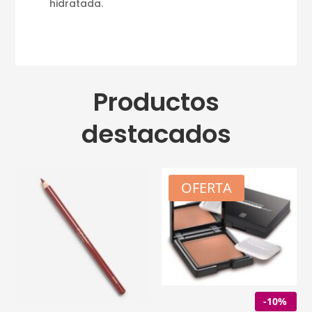
hidratada.
Productos
destacados
OFERTA
-10%