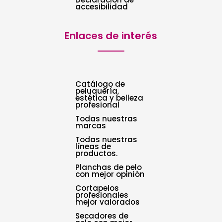
accesibilidad
Enlaces de interés
Catálogo de
peluquería,
estética y belleza
profesional
Todas nuestras
marcas
Todas nuestras
líneas de
productos.
Planchas de pelo
con mejor opinión
Cortapelos
profesionales
mejor valorados
Secadores de