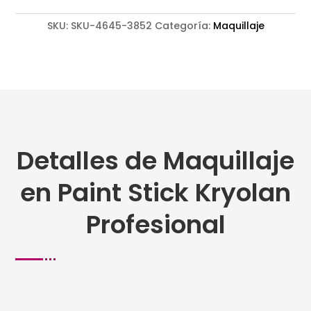
SKU:
SKU-4645-3852
Categoría:
Maquillaje
Detalles de Maquillaje
en Paint Stick Kryolan
Profesional