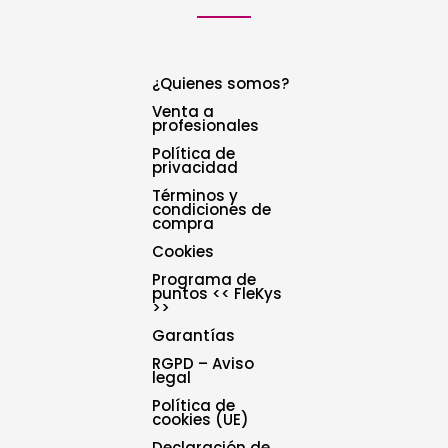
¿Quienes somos?
Venta a
profesionales
Política de
privacidad
Términos y
condiciones de
compra
Cookies
Programa de
puntos << FleKys
>>
Garantías
RGPD – Aviso
legal
Política de
cookies (UE)
Declaración de