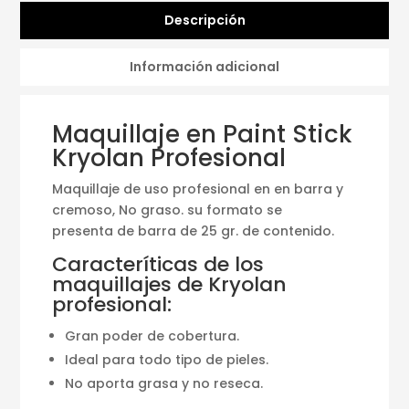
Descripción
Información adicional
Maquillaje en Paint Stick
Kryolan Profesional
Maquillaje de uso profesional en en barra y
cremoso, No graso. su formato se
presenta de barra de 25 gr. de contenido.
Caracteríticas de los
maquillajes de Kryolan
profesional:
Gran poder de cobertura.
Ideal para todo tipo de pieles.
No aporta grasa y no reseca.