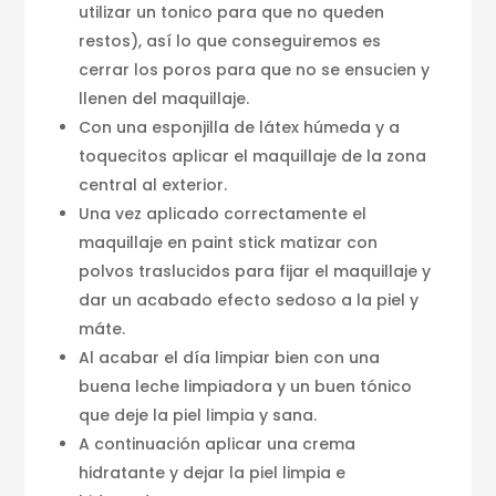
utilizar un tonico para que no queden
restos), así lo que conseguiremos es
cerrar los poros para que no se ensucien y
llenen del maquillaje.
Con una esponjilla de látex húmeda y a
toquecitos aplicar el maquillaje de la zona
central al exterior.
Una vez aplicado correctamente el
maquillaje en paint stick matizar con
polvos traslucidos para fijar el maquillaje y
dar un acabado efecto sedoso a la piel y
máte.
Al acabar el día limpiar bien con una
buena leche limpiadora y un buen tónico
que deje la piel limpia y sana.
A continuación aplicar una crema
hidratante y dejar la piel limpia e