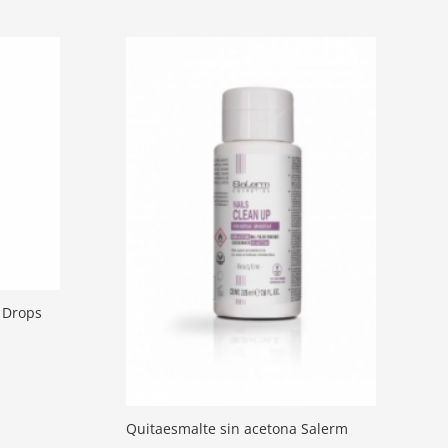
 Drops
Quitaesmalte sin acetona Salerm