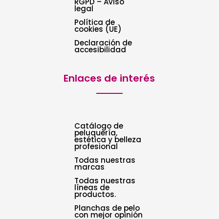
RGPD – Aviso
legal
Política de
cookies (UE)
Declaración de
accesibilidad
Enlaces de interés
Catálogo de
peluquería,
estética y belleza
profesional
Todas nuestras
marcas
Todas nuestras
líneas de
productos.
Planchas de pelo
con mejor opinión