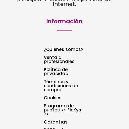
Internet.
Información
¿Quienes somos?
Venta a
profesionales
Política de
privacidad
Términos y
condiciones de
compra
Cookies
Programa de
puntos << FleKys
>>
Garantías