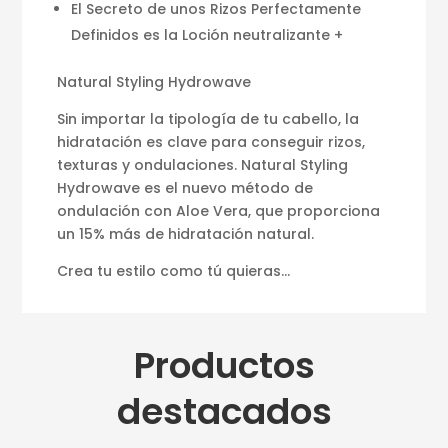
El Secreto de unos Rizos Perfectamente
Definidos es la Loción neutralizante +
Natural Styling Hydrowave
Sin importar la tipología de tu cabello, la
hidratación es clave para conseguir rizos,
texturas y ondulaciones. Natural Styling
Hydrowave es el nuevo método de
ondulación con Aloe Vera, que proporciona
un 15% más de hidratación natural.
Crea tu estilo como tú quieras…
Productos
destacados