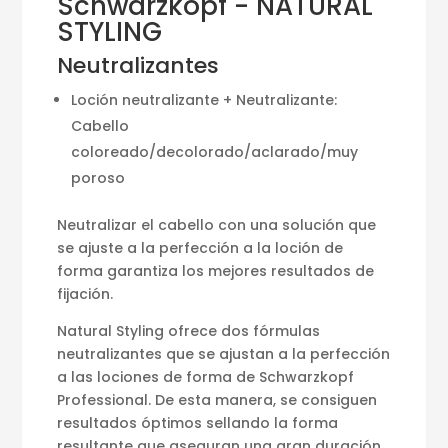
Schwarzkopf - NATURAL
STYLING
Neutralizantes
Loción neutralizante + Neutralizante:
Cabello
coloreado/decolorado/aclarado/muy
poroso
Neutralizar el cabello con una solución que
se ajuste a la perfección a la loción de
forma garantiza los mejores resultados de
fijación.
Natural Styling ofrece dos fórmulas
neutralizantes que se ajustan a la perfección
a las lociones de forma de Schwarzkopf
Professional. De esta manera, se consiguen
resultados óptimos sellando la forma
resultante que aseguran una gran duración