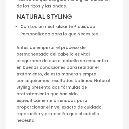
de los rizos y las ondas.
NATURAL STYLING
Con Loción neutralizante + cuidado
Personalizado para lo que Necesites.
Antes de empezar el proceso de
permanentado del cabello es vital
asegurarse de que el cabello se encuentra
en buenas condiciones para realizar el
tratamiento, de esta manera siempre
conseguiremos resultados óptimos. Natural
Styling presenta dos fórmulas de
pretratamiento que han sido
específicamente diseñadas para
proporcionar el nivel exacto de cuidado,
reparación y protección que el cabello
necesita.