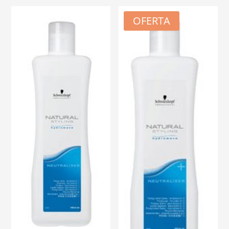
OFERTA