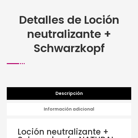
Detalles de Loción
neutralizante +
Schwarzkopf
Descripción
Información adicional
Loción neutralizante +