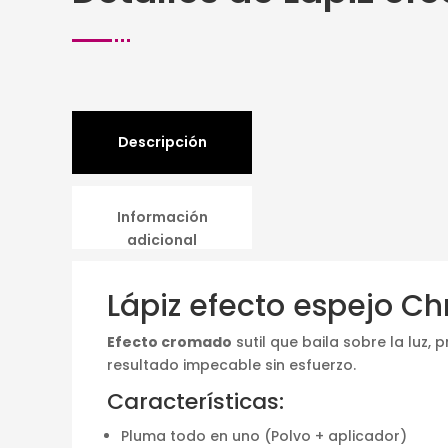
Descripción
Información
adicional
Lápiz efecto espejo Ch
Efecto cromado
sutil que baila sobre la luz,
resultado impecable sin esfuerzo.
Características:
Pluma todo en uno (Polvo + aplicador)