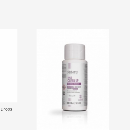
 Drops