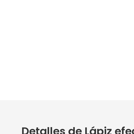
Detalles de Lápiz ef