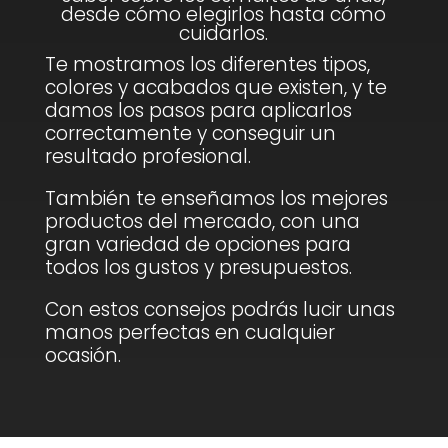
desde cómo elegirlos hasta cómo
cuidarlos.
Te mostramos los diferentes tipos,
colores y acabados que existen, y te
damos los pasos para aplicarlos
correctamente y conseguir un
resultado profesional.
También te enseñamos los mejores
productos del mercado, con una
gran variedad de opciones para
todos los gustos y presupuestos.
Con estos consejos podrás lucir unas
manos perfectas en cualquier
ocasión.