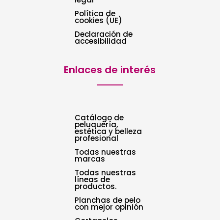
Política de
cookies (UE)
Declaración de
accesibilidad
Enlaces de interés
Catálogo de
peluquería,
estética y belleza
profesional
Todas nuestras
marcas
Todas nuestras
líneas de
productos.
Planchas de pelo
con mejor opinión