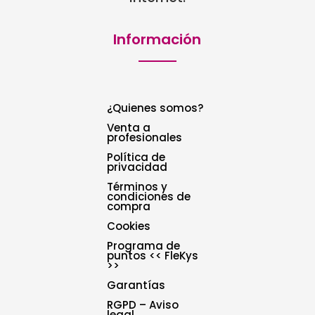
Información
¿Quienes somos?
Venta a
profesionales
Política de
privacidad
Términos y
condiciones de
compra
Cookies
Programa de
puntos << FleKys
>>
Garantías
RGPD – Aviso
legal