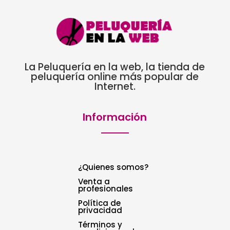
La Peluquería en la web, la tienda de
peluquería online más popular de
Internet.
Información
¿Quienes somos?
Venta a
profesionales
Política de
privacidad
Términos y