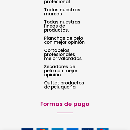
profesional
Todas nuestras
marcas
Todas nuestras
líneas de
productos.
Planchas de pelo
con mejor opinión
Cortapelos
profesionales
mejor valorados
Secadores de
pelo con mejor
opinión
OutLet productos
de peluquería
Formas de pago