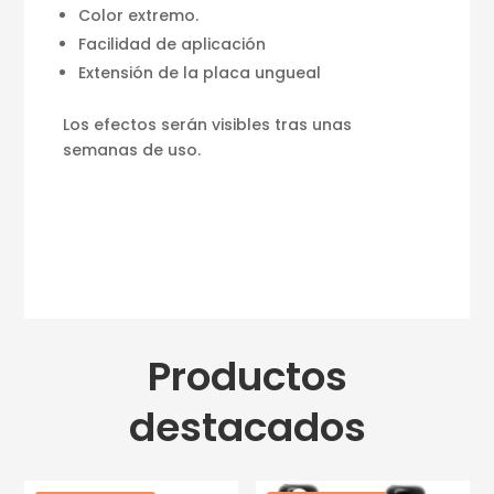
Color extremo.
Facilidad de aplicación
Extensión de la placa ungueal
Los efectos serán visibles tras unas
semanas de uso.
Productos
destacados