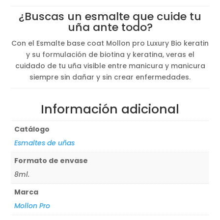
¿Buscas un esmalte que cuide tu
uña ante todo?
Con el Esmalte base coat Mollon pro Luxury Bio keratin
y su formulación de biotina y keratina, veras el
cuidado de tu uña visible entre manicura y manicura
siempre sin dañar y sin crear enfermedades.
Información adicional
Catálogo
Esmaltes de uñas
Formato de envase
8ml.
Marca
Mollon Pro