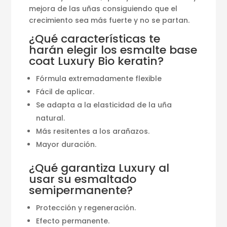
mejora de las uñas consiguiendo que el
crecimiento sea más fuerte y no se partan.
¿Qué características te
harán elegir los esmalte base
coat Luxury Bio keratin?
Fórmula extremadamente flexible
Fácil de aplicar.
Se adapta a la elasticidad de la uña
natural.
Más resitentes a los arañazos.
Mayor duración.
¿Qué garantiza Luxury al
usar su esmaltado
semipermanente?
Protección y regeneración.
Efecto permanente.