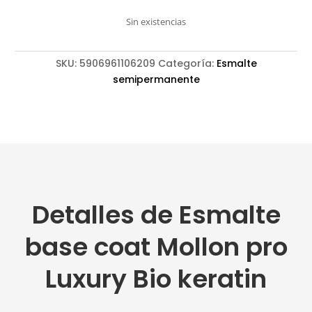
Sin existencias
SKU:
5906961106209
Categoría:
Esmalte
semipermanente
Detalles de Esmalte
base coat Mollon pro
Luxury Bio keratin