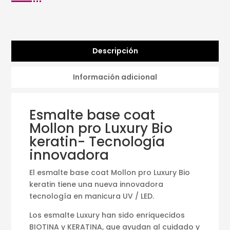
Descripción
Información adicional
Esmalte base coat
Mollon pro Luxury Bio
keratin- Tecnología
innovadora
El esmalte base coat Mollon pro Luxury Bio
keratin tiene una nueva innovadora
tecnología en manicura UV / LED.
Los esmalte Luxury han sido enriquecidos
BIOTINA y KERATINA, que ayudan al cuidado y