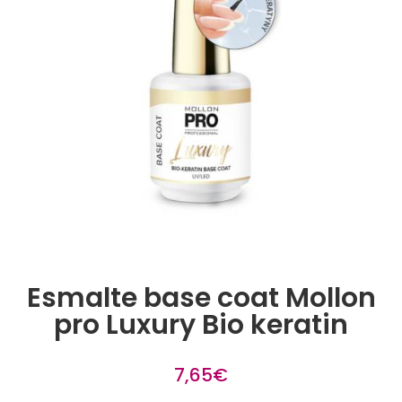
Esmalte base coat Mollon
pro Luxury Bio keratin
7,65
€