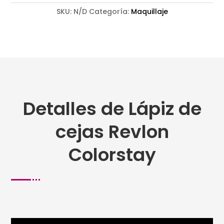
SKU:
N/D
Categoría:
Maquillaje
Detalles de Lápiz de
cejas Revlon
Colorstay