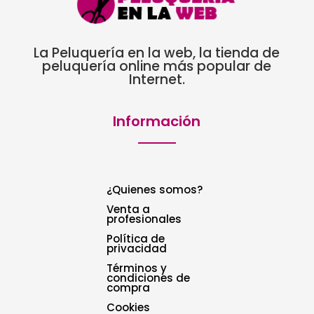
La Peluquería en la web, la tienda de
peluquería online más popular de
Internet.
Información
¿Quienes somos?
Venta a
profesionales
Política de
privacidad
Términos y
condiciones de
compra
Cookies