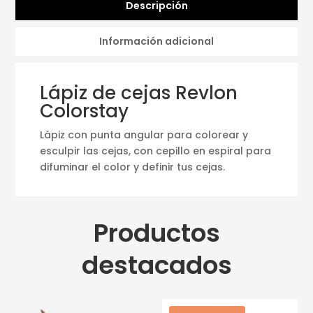
Descripción
Información adicional
Lápiz de cejas Revlon
Colorstay
Lápiz con punta angular para colorear y
esculpir las cejas, con cepillo en espiral para
difuminar el color y definir tus cejas.
Productos
destacados