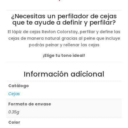
¿Necesitas un perfilador de cejas
que te ayude a definir y perfilar?
El lápiz de cejas Revlon Colorstay, perfilar y define las
cejas de manera natural gracias al peine que incluye
podrás peinar y rellenar las cejas
¡Elige tu tono ideal!
Información adicional
Catálogo
Cejas
Formato de envase
0.35g
Color