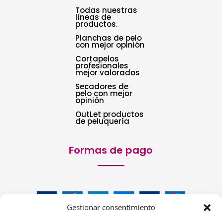
Todas nuestras
líneas de
productos.
Planchas de pelo
con mejor opinión
Cortapelos
profesionales
mejor valorados
Secadores de
pelo con mejor
opinión
OutLet productos
de peluquería
Formas de pago
Gestionar consentimiento